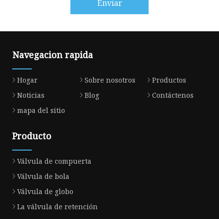
Enviar
Navegacion rapida
Hogar
Sobre nosotros
Productos
Noticias
Blog
Contáctenos
mapa del sitio
Producto
Válvula de compuerta
Válvula de bola
Válvula de globo
La válvula de retención