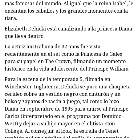
más famosas del mundo. Al igual que la reina Isabel, le
encantan los caballos y los grandes momentos con la
tiara.
Elizabeth Debicki está canalizando a la princesa Diana
que lleva dentro.
La actriz australiana de 32 años fue vista
recientemente en el set como la Princesa de Gales
para su papel en The Crown, filmando un momento
histórico en la vida adolescente del Príncipe William.
Para la escena de la temporada 5, filmada en
Winchester, Inglaterra, Debicki se puso una chaqueta
cerúleo sobre un vestido negro con cinturón y un
bolso y zapatos de tacón a juego, tal como lo hizo
Diana en septiembre de 1995 para unirse al Príncipe
Carlos (interpretado en el programa por Dominic
West) y dejar a su hijo mayor en el elitista Eton
College. Al conseguir el look, la estrella de Tenet