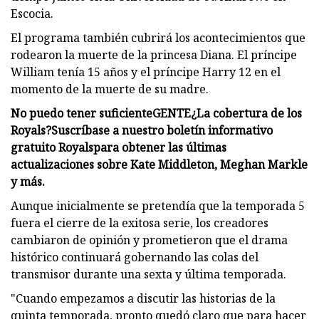
Escocia.
El programa también cubrirá los acontecimientos que
rodearon la muerte de la princesa Diana. El príncipe
William tenía 15 años y el príncipe Harry 12 en el
momento de la muerte de su madre.
No puedo tener suficiente
GENTE
¿La cobertura de los
Royals?
Suscríbase a nuestro boletín informativo
gratuito Royals
para obtener las últimas
actualizaciones sobre Kate Middleton, Meghan Markle
y más.
Aunque inicialmente se pretendía que la temporada 5
fuera el cierre de la exitosa serie, los creadores
cambiaron de opinión y prometieron que el drama
histórico continuará gobernando las colas del
transmisor durante una sexta y última temporada.
"Cuando empezamos a discutir las historias de la
quinta temporada, pronto quedó claro que para hacer