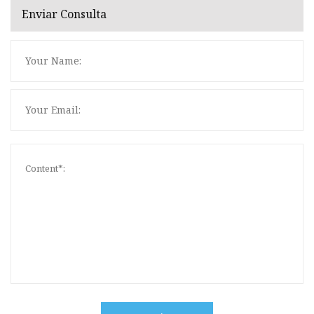
Enviar Consulta