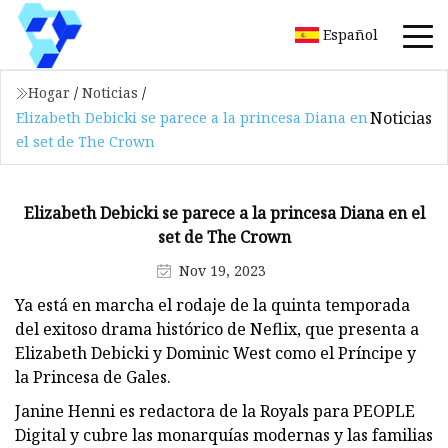
Español
Hogar
/
Noticias
/
Noticias
Elizabeth Debicki se parece a la princesa Diana en
el set de The Crown
Elizabeth Debicki se parece a la princesa Diana en el
set de The Crown
Nov 19, 2023
Ya está en marcha el rodaje de la quinta temporada
del exitoso drama histórico de Neflix, que presenta a
Elizabeth Debicki y Dominic West como el Príncipe y
la Princesa de Gales.
Janine Henni es redactora de la Royals para PEOPLE
Digital y cubre las monarquías modernas y las familias