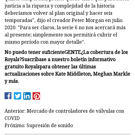
justicia a la riqueza y complejidad de la historia
deberíamos volver al plan original y hacer seis
temporadas", dijo el creador Peter Morgan en julio.
2020. "Para ser claros, la serie 6 no nos acercará más
al presente; simplemente nos permitirá cubrir el
mismo período con mayor detalle".
No puedo tener suficiente
GENTE
¿La cobertura de los
Royals?
Suscríbase a nuestro boletín informativo
gratuito Royals
para obtener las últimas
actualizaciones sobre Kate Middleton, Meghan Markle
y más.
Anterior: Mercado de controladores de válvulas con
COVID
Próximo: Supresión de sonido