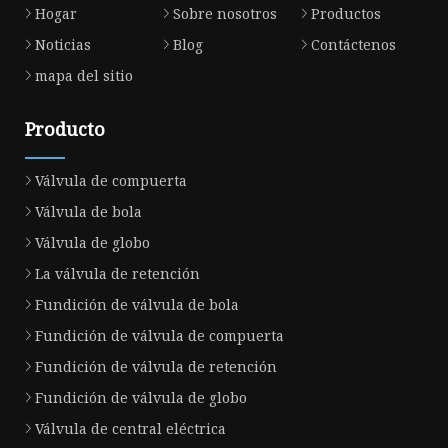
Hogar
Sobre nosotros
Productos
Noticias
Blog
Contáctenos
mapa del sitio
Producto
Válvula de compuerta
Válvula de bola
Válvula de globo
La válvula de retención
Fundición de válvula de bola
Fundición de válvula de compuerta
Fundición de válvula de retención
Fundición de válvula de globo
Válvula de central eléctrica