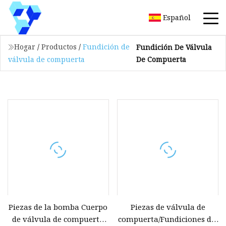
Español
Hogar
/
Productos
/
Fundición de
Fundición De Válvula
De Compuerta
válvula de compuerta
Piezas de la bomba Cuerpo
Piezas de válvula de
de válvula de compuerta
compuerta/Fundiciones del