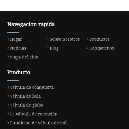
Navegacion rapida
Hogar
Sobre nosotros
Productos
Noticias
Blog
Contáctenos
mapa del sitio
Producto
Válvula de compuerta
Válvula de bola
Válvula de globo
La válvula de retención
Fundición de válvula de bola