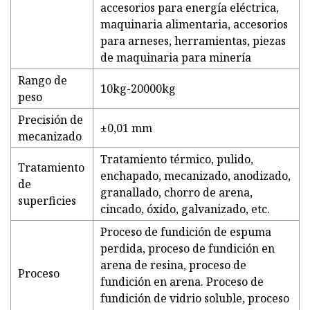
accesorios para energía eléctrica,
maquinaria alimentaria, accesorios
para arneses, herramientas, piezas
de maquinaria para minería
Rango de
10kg-20000kg
peso
Precisión de
±0,01 mm
mecanizado
Tratamiento térmico, pulido,
Tratamiento
enchapado, mecanizado, anodizado,
de
granallado, chorro de arena,
superficies
cincado, óxido, galvanizado, etc.
Proceso de fundición de espuma
perdida, proceso de fundición en
arena de resina, proceso de
Proceso
fundición en arena. Proceso de
fundición de vidrio soluble, proceso