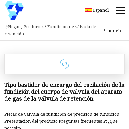
Español
Hogar
/
Productos
/
Fundición de válvula de
Productos
retención
Tipo bastidor de encargo del oscilación de la
fundición del cuerpo de válvula del aparato
de gas de la válvula de retención
Piezas de válvula de fundición de precisión de fundición
Presentación del producto Preguntas frecuentes P: ¿Qué
necesito