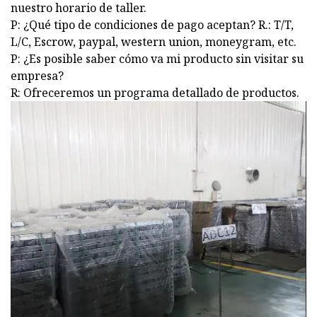
nuestro horario de taller.
P: ¿Qué tipo de condiciones de pago aceptan? R.: T/T,
L/C, Escrow, paypal, western union, moneygram, etc.
P: ¿Es posible saber cómo va mi producto sin visitar su
empresa?
R: Ofreceremos un programa detallado de productos.