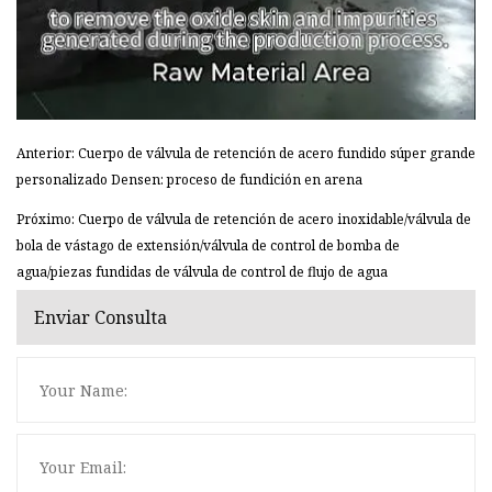
Anterior: Cuerpo de válvula de retención de acero fundido súper grande
personalizado Densen: proceso de fundición en arena
Próximo: Cuerpo de válvula de retención de acero inoxidable/válvula de
bola de vástago de extensión/válvula de control de bomba de
agua/piezas fundidas de válvula de control de flujo de agua
Enviar Consulta