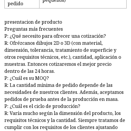
pequeños)
pedido
presentacion de producto
Preguntas más frecuentes
P: ¿Qué necesito para ofrecer una cotización?
R: Ofrézcanos dibujos 2D o 3D (con material,
dimensión, tolerancia, tratamiento de superficie y
otros requisitos técnicos, etc.), cantidad, aplicación o
muestras. Entonces cotizaremos el mejor precio
dentro de las 24 horas.
P: ¿Cuál es su MOQ?
R: La cantidad mínima de pedido depende de las
necesidades de nuestros clientes. Además, aceptamos
pedidos de prueba antes de la producción en masa.
P: ¿Cuál es el ciclo de producción?
R: Varía mucho según la dimensión del producto, los
requisitos técnicos y la cantidad. Siempre tratamos de
cumplir con los requisitos de los clientes ajustando