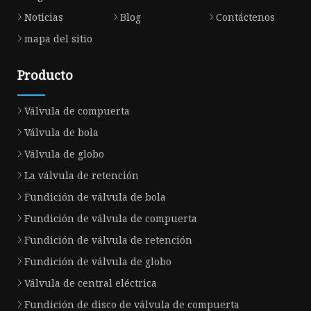
Noticias
Blog
Contáctenos
mapa del sitio
Producto
Válvula de compuerta
Válvula de bola
Válvula de globo
La válvula de retención
Fundición de válvula de bola
Fundición de válvula de compuerta
Fundición de válvula de retención
Fundición de válvula de globo
Válvula de central eléctrica
Fundición de disco de válvula de compuerta