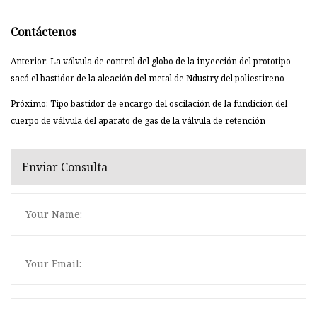
Contáctenos
Anterior: La válvula de control del globo de la inyección del prototipo
sacó el bastidor de la aleación del metal de Ndustry del poliestireno
Próximo: Tipo bastidor de encargo del oscilación de la fundición del
cuerpo de válvula del aparato de gas de la válvula de retención
Enviar Consulta