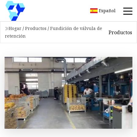
Español
Hogar
/
Productos
/
Fundición de válvula de
Productos
retención