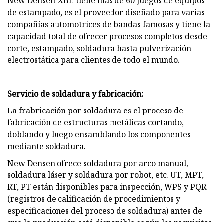
New Densen-XBL tiene más de 60 juegos de equipos
de estampado, es el proveedor diseñado para varias
compañías automotrices de bandas famosas y tiene la
capacidad total de ofrecer procesos completos desde
corte, estampado, soldadura hasta pulverización
electrostática para clientes de todo el mundo.
Servicio de soldadura y fabricación:
La frabricación por soldadura es el proceso de
fabricación de estructuras metálicas cortando,
doblando y luego ensamblando los componentes
mediante soldadura.
New Densen ofrece soldadura por arco manual,
soldadura láser y soldadura por robot, etc. UT, MPT,
RT, PT están disponibles para inspección, WPS y PQR
(registros de calificación de procedimientos y
especificaciones del proceso de soldadura) antes de