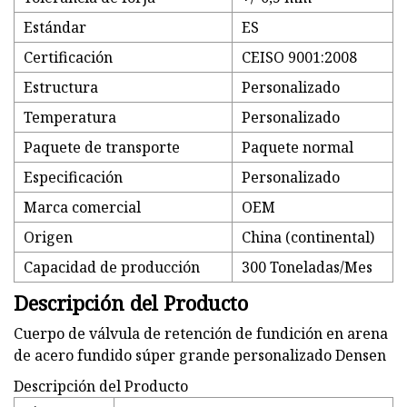
Estándar
ES
Certificación
CEISO 9001:2008
Estructura
Personalizado
Temperatura
Personalizado
Paquete de transporte
Paquete normal
Especificación
Personalizado
Marca comercial
OEM
Origen
China (continental)
Capacidad de producción
300 Toneladas/Mes
Descripción del Producto
Cuerpo de válvula de retención de fundición en arena
de acero fundido súper grande personalizado Densen
Descripción del Producto