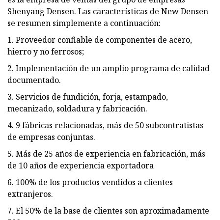
Shenyang Densen. Las características de New Densen
se resumen simplemente a continuación:
1. Proveedor confiable de componentes de acero,
hierro y no ferrosos;
2. Implementación de un amplio programa de calidad
documentado.
3. Servicios de fundición, forja, estampado,
mecanizado, soldadura y fabricación.
4. 9 fábricas relacionadas, más de 50 subcontratistas
de empresas conjuntas.
5. Más de 25 años de experiencia en fabricación, más
de 10 años de experiencia exportadora
6. 100% de los productos vendidos a clientes
extranjeros.
7. El 50% de la base de clientes son aproximadamente