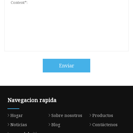
Enviar
Navegacion rapida
Hogar
Sobre nosotros
Productos
Noticias
Blog
Contáctenos