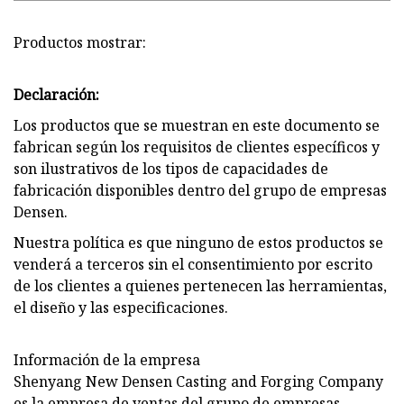
Productos mostrar:
Declaración:
Los productos que se muestran en este documento se
fabrican según los requisitos de clientes específicos y
son ilustrativos de los tipos de capacidades de
fabricación disponibles dentro del grupo de empresas
Densen.
Nuestra política es que ninguno de estos productos se
venderá a terceros sin el consentimiento por escrito
de los clientes a quienes pertenecen las herramientas,
el diseño y las especificaciones.
Información de la empresa
Shenyang New Densen Casting and Forging Company
es la empresa de ventas del grupo de empresas