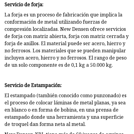
Servicio de forja:
La forja es un proceso de fabricación que implica la
conformación de metal utilizando fuerzas de
compresión localizadas. New Densen ofrece servicios
de forja con matriz abierta, forja con matriz cerrada y
forja de anillos. El material puede ser acero, hierro y
no ferrosos. Los materiales que se pueden manipular
incluyen acero, hierro y no ferrosos. El rango de peso
de un solo componente es de 0,1 kg a 50.000 kg.
Servicio de Estampación:
El estampado (también conocido como punzonado) es
el proceso de colocar láminas de metal planas, ya sea
en blanco o en forma de bobina, en una prensa de
estampado donde una herramienta y una superficie
de troquel dan forma neta al metal.