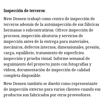
Inspección de terceros:
New Densen trabajó como centro de inspección de
terceros además de la autoinspección de sus fábricas
hermanas o subcontratistas. Ofrece inspección de
procesos, inspección aleatoria y servicios de
inspección antes de la entrega para materiales,
mecánicos, defectos internos, dimensionales, presión,
carga, equilibrio, tratamiento de superficies.
inspección y prueba visual. Informe semanal de
seguimiento del proyecto junto con fotografías y
vídeos, documentación de inspección de calidad
completa disponible.
New Densen también se diseñó como representante
de inspección externo para varios clientes cuando sus
productos son fabricados por otros proveedores.