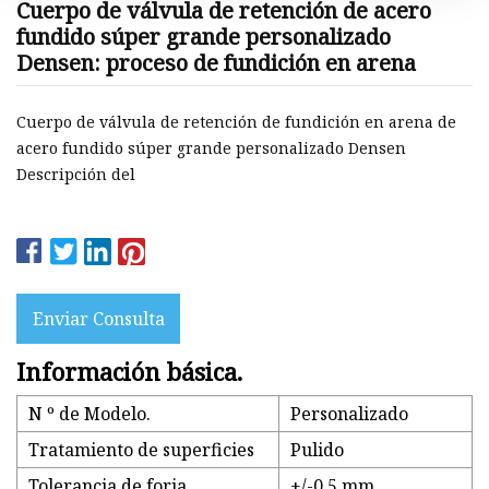
Cuerpo de válvula de retención de acero
fundido súper grande personalizado
Densen: proceso de fundición en arena
Cuerpo de válvula de retención de fundición en arena de
acero fundido súper grande personalizado Densen
Descripción del
Enviar Consulta
Información básica.
N º de Modelo.
Personalizado
Tratamiento de superficies
Pulido
Tolerancia de forja
+/-0,5 mm