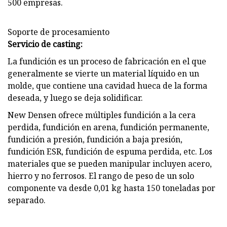
500 empresas.
Soporte de procesamiento
Servicio de casting:
La fundición es un proceso de fabricación en el que
generalmente se vierte un material líquido en un
molde, que contiene una cavidad hueca de la forma
deseada, y luego se deja solidificar.
New Densen ofrece múltiples fundición a la cera
perdida, fundición en arena, fundición permanente,
fundición a presión, fundición a baja presión,
fundición ESR, fundición de espuma perdida, etc. Los
materiales que se pueden manipular incluyen acero,
hierro y no ferrosos. El rango de peso de un solo
componente va desde 0,01 kg hasta 150 toneladas por
separado.