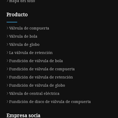
mapa del sitio
Producto
Válvula de compuerta
Válvula de bola
Válvula de globo
La válvula de retención
Fundición de válvula de bola
Fundición de válvula de compuerta
Fundición de válvula de retención
Fundición de válvula de globo
Válvula de central eléctrica
Fundición de disco de válvula de compuerta
Empresa socia