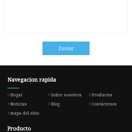
Enviar
Navegacion rapida
Hogar
Sobre nosotros
Productos
Noticias
Blog
Contáctenos
mapa del sitio
Producto