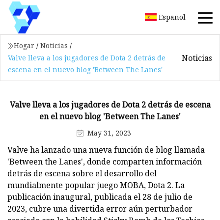
Español
Hogar
/
Noticias
/
Noticias
Valve lleva a los jugadores de Dota 2 detrás de
escena en el nuevo blog 'Between The Lanes'
Valve lleva a los jugadores de Dota 2 detrás de escena
en el nuevo blog 'Between The Lanes'
May 31, 2023
Valve ha lanzado una nueva función de blog llamada
'Between the Lanes', donde comparten información
detrás de escena sobre el desarrollo del
mundialmente popular juego MOBA, Dota 2. La
publicación inaugural, publicada el 28 de julio de
2023, cubre una divertida error aún perturbador