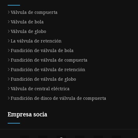
Válvula de compuerta
Válvula de bola
Válvula de globo
La válvula de retención
Fundición de válvula de bola
Fundición de válvula de compuerta
Fundición de válvula de retención
Fundición de válvula de globo
Válvula de central eléctrica
Fundición de disco de válvula de compuerta
Empresa socia