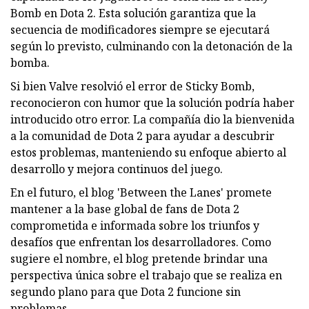
Bomb en Dota 2. Esta solución garantiza que la
secuencia de modificadores siempre se ejecutará
según lo previsto, culminando con la detonación de la
bomba.
Si bien Valve resolvió el error de Sticky Bomb,
reconocieron con humor que la solución podría haber
introducido otro error. La compañía dio la bienvenida
a la comunidad de Dota 2 para ayudar a descubrir
estos problemas, manteniendo su enfoque abierto al
desarrollo y mejora continuos del juego.
En el futuro, el blog 'Between the Lanes' promete
mantener a la base global de fans de Dota 2
comprometida e informada sobre los triunfos y
desafíos que enfrentan los desarrolladores. Como
sugiere el nombre, el blog pretende brindar una
perspectiva única sobre el trabajo que se realiza en
segundo plano para que Dota 2 funcione sin
problemas.