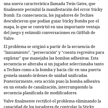
una nueva característica llamada Twin Gates, que
finalmente permitió la manifestación del error Sticky
Bomb. En consecuencia, los jugadores de Techies
descubrieron que podían guiar Sticky Bombs por el
mapa, lo que se convirtió en una importante ventaja
del juego y estimuló conversaciones en GitHub de
Valve.
El problema se originó a partir de la secuencia de
"lanzamiento", "persecución" y "cuenta regresiva para
explotar" que manejaba las bombas adhesivas. Esta
secuencia se alteraba si un jugador seleccionaba tanto
a Techies como a la bomba y hacía clic en una puerta
gemela usando órdenes de unidad unificadas.
Posteriormente, esta acción puso la bomba adhesiva
en un estado de canalización, interrumpiendo la
secuencia planificada de modificadores.
Valve finalmente rectificó el problema eliminando la
capacidad de los jugadores de controlar la Sticky