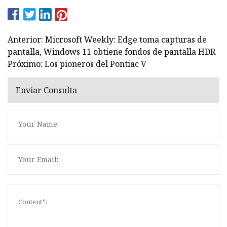
Anterior: Microsoft Weekly: Edge toma capturas de
pantalla, Windows 11 obtiene fondos de pantalla HDR
Próximo: Los pioneros del Pontiac V
Enviar Consulta