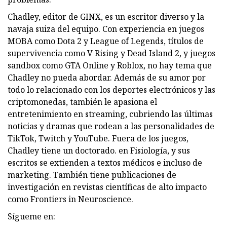
Chadley, editor de GINX, es un escritor diverso y la
navaja suiza del equipo. Con experiencia en juegos
MOBA como Dota 2 y League of Legends, títulos de
supervivencia como V Rising y Dead Island 2, y juegos
sandbox como GTA Online y Roblox, no hay tema que
Chadley no pueda abordar. Además de su amor por
todo lo relacionado con los deportes electrónicos y las
criptomonedas, también le apasiona el
entretenimiento en streaming, cubriendo las últimas
noticias y dramas que rodean a las personalidades de
TikTok, Twitch y YouTube. Fuera de los juegos,
Chadley tiene un doctorado. en Fisiología, y sus
escritos se extienden a textos médicos e incluso de
marketing. También tiene publicaciones de
investigación en revistas científicas de alto impacto
como Frontiers in Neuroscience.
Sígueme en: