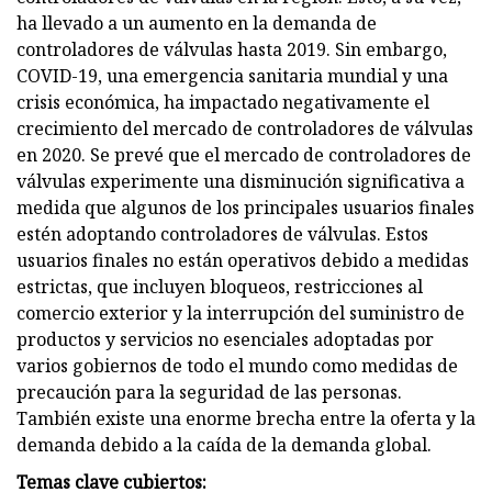
ha llevado a un aumento en la demanda de
controladores de válvulas hasta 2019. Sin embargo,
COVID-19, una emergencia sanitaria mundial y una
crisis económica, ha impactado negativamente el
crecimiento del mercado de controladores de válvulas
en 2020. Se prevé que el mercado de controladores de
válvulas experimente una disminución significativa a
medida que algunos de los principales usuarios finales
estén adoptando controladores de válvulas. Estos
usuarios finales no están operativos debido a medidas
estrictas, que incluyen bloqueos, restricciones al
comercio exterior y la interrupción del suministro de
productos y servicios no esenciales adoptadas por
varios gobiernos de todo el mundo como medidas de
precaución para la seguridad de las personas.
También existe una enorme brecha entre la oferta y la
demanda debido a la caída de la demanda global.
Temas clave cubiertos: