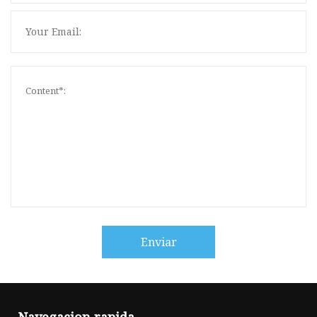
Enviar