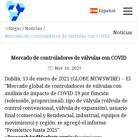
Español
Hogar
/
Noticias
/
Noticias
Mercado de controladores de válvulas con COVID
Mercado de controladores de válvulas con COVID
Nov 10, 2023
Dublín, 13 de enero de 2021 (GLOBE NEWSWIRE) -- El
"Mercado global de controladores de válvulas con
análisis de impacto de COVID-19 por función
(solenoide, proporcional), tipo de válvula (válvula de
control convencional, válvula de expansión), usuario
final (comercial y Residencial, industrial, equipos de
movimiento) y región: se agregó el informe
"Pronóstico hasta 2025"