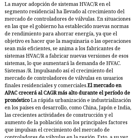
La mayor adopción de sistemas HVAC/R en el
segmento residencial ha llevado al crecimiento del
mercado de controladores de válvulas. En situaciones
en las que el gobierno ha establecido nuevas normas
de rendimiento para ahorrar energía, ya que el
objetivo es hacer que la maquinaria o las operaciones
sean más eficientes, se anima a los fabricantes de
sistemas HVAC/R a fabricar nuevas versiones de esos
sistemas, lo que aumentará la demanda de HVAC.
Sistemas /R. Impulsando así el crecimiento del
mercado de controladores de válvulas en usuarios
finales residenciales y comerciales.
El mercado en
APAC crecerá al CAGR más alto durante el período de
pronóstico
La rápida urbanización e industrialización
en los países en desarrollo, como China, Japón e India,
las crecientes actividades de construcción y el
aumento de la población son los principales factores
que impulsan el crecimiento del mercado de
controladores de válvulas en la región. Esto, a su vez,