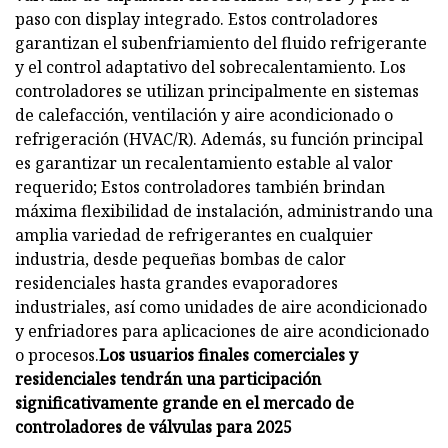
paso con display integrado. Estos controladores
garantizan el subenfriamiento del fluido refrigerante
y el control adaptativo del sobrecalentamiento. Los
controladores se utilizan principalmente en sistemas
de calefacción, ventilación y aire acondicionado o
refrigeración (HVAC/R). Además, su función principal
es garantizar un recalentamiento estable al valor
requerido; Estos controladores también brindan
máxima flexibilidad de instalación, administrando una
amplia variedad de refrigerantes en cualquier
industria, desde pequeñas bombas de calor
residenciales hasta grandes evaporadores
industriales, así como unidades de aire acondicionado
y enfriadores para aplicaciones de aire acondicionado
o procesos.
Los usuarios finales comerciales y
residenciales tendrán una participación
significativamente grande en el mercado de
controladores de válvulas para 2025