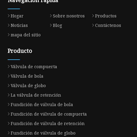
Navegacion rapida
Hogar
Sobre nosotros
Productos
Noticias
Blog
Contáctenos
mapa del sitio
Producto
Válvula de compuerta
Válvula de bola
Válvula de globo
La válvula de retención
Fundición de válvula de bola
Fundición de válvula de compuerta
Fundición de válvula de retención
Fundición de válvula de globo