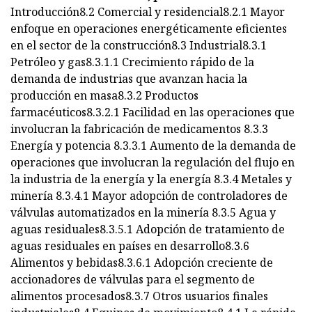
Introducción8.2 Comercial y residencial8.2.1 Mayor
enfoque en operaciones energéticamente eficientes
en el sector de la construcción8.3 Industrial8.3.1
Petróleo y gas8.3.1.1 Crecimiento rápido de la
demanda de industrias que avanzan hacia la
producción en masa8.3.2 Productos
farmacéuticos8.3.2.1 Facilidad en las operaciones que
involucran la fabricación de medicamentos 8.3.3
Energía y potencia 8.3.3.1 Aumento de la demanda de
operaciones que involucran la regulación del flujo en
la industria de la energía y la energía 8.3.4 Metales y
minería 8.3.4.1 Mayor adopción de controladores de
válvulas automatizados en la minería 8.3.5 Agua y
aguas residuales8.3.5.1 Adopción de tratamiento de
aguas residuales en países en desarrollo8.3.6
Alimentos y bebidas8.3.6.1 Adopción creciente de
accionadores de válvulas para el segmento de
alimentos procesados8.3.7 Otros usuarios finales