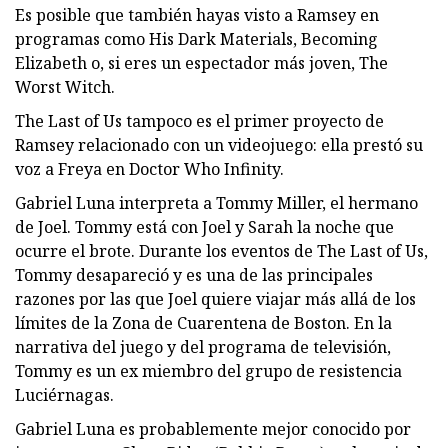
Es posible que también hayas visto a Ramsey en
programas como His Dark Materials, Becoming
Elizabeth o, si eres un espectador más joven, The
Worst Witch.
The Last of Us tampoco es el primer proyecto de
Ramsey relacionado con un videojuego: ella prestó su
voz a Freya en Doctor Who Infinity.
Gabriel Luna interpreta a Tommy Miller, el hermano
de Joel. Tommy está con Joel y Sarah la noche que
ocurre el brote. Durante los eventos de The Last of Us,
Tommy desapareció y es una de las principales
razones por las que Joel quiere viajar más allá de los
límites de la Zona de Cuarentena de Boston. En la
narrativa del juego y del programa de televisión,
Tommy es un ex miembro del grupo de resistencia
Luciérnagas.
Gabriel Luna es probablemente mejor conocido por