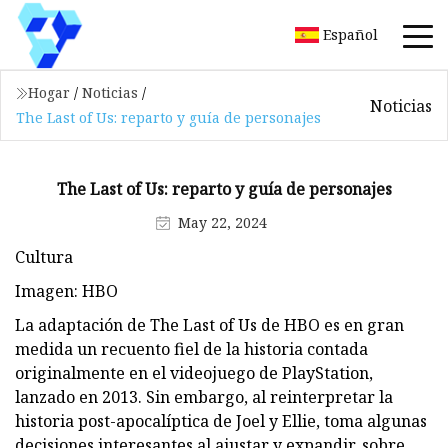
Español
Hogar
/
Noticias
/
Noticias
The Last of Us: reparto y guía de personajes
The Last of Us: reparto y guía de personajes
May 22, 2024
Cultura
Imagen: HBO
La adaptación de The Last of Us de HBO es en gran
medida un recuento fiel de la historia contada
originalmente en el videojuego de PlayStation,
lanzado en 2013. Sin embargo, al reinterpretar la
historia post-apocalíptica de Joel y Ellie, toma algunas
decisiones interesantes al ajustar y expandir. sobre