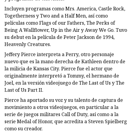
Incluyen programas como Mrs. America, Castle Rock,
Togetherness y Two and a Half Men, así como
películas como Flags of our Fathers, The Perks of
Being A Wallflower, Up in the Air y Away We Go. Tuvo
su debut en la película de Peter Jackson de 1994,
Heavenly Creatures.
Jeffery Pierce interpreta a Perry, otro personaje
nuevo que es la mano derecha de Kathleen dentro de
la milicia de Kansas City. Pierce fue el actor que
originalmente interpretó a Tommy, el hermano de
Joel, en la versión videojuego de The Last of Us y The
Last of Us Part II.
Pierce ha aportado su voz y su talento de captura de
movimiento a otros videojuegos, en particular a la
serie de juegos militares Call of Duty, así como a la
serie Medal of Honor, que acredita a Steven Spielberg
como su creador.