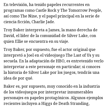
En televisión, ha tenido papeles recurrentes en
programas como Castle Rock y The Tomorrow People,
así como The Nine, y el papel principal en la serie de
ciencia ficción, Charlie Jade.
Troy Baker interpreta a James, la mano derecha de
David, el líder de la comunidad de Silver Lake, con
quien Ellie se encuentra en su viaje.
Troy Baker, por supuesto, fue el actor original que
interpretó a Joel en el videojuego The Last of Us y su
secuela. En la adaptación de HBO, es entretenido verlo
interpretar a este personaje en particular; si conoces
la historia de Silver Lake por los juegos, tendrás una
idea de por qué.
Baker es, por supuesto, muy conocido en la industria
de los videojuegos por interpretar innumerables
personajes en papeles protagónicos. Algunos ejemplos
recientes incluyen a Higgs de Death Stranding,