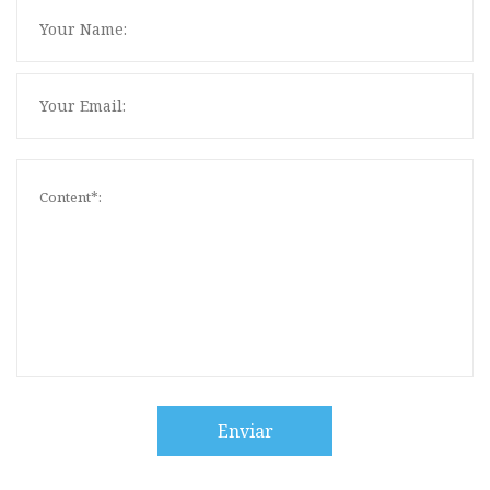
Enviar