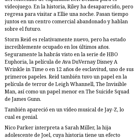
videojuego. En la historia, Riley ha desaparecido, pero
regresa para visitar a Ellie una noche. Pasan tiempo
juntos en un centro comercial abandonado y hablan
sobre el futuro.
Storm Reid es relativamente nuevo, pero ha estado
increíblemente ocupado en los últimos años.
Seguramente la habrás visto en la serie de HBO
Euphoria, la película de Ava DuVernay Disney A
Wrinkle in Time o en 12 años de esclavitud, uno de sus
primeros papeles. Reid también tuvo un papel en la
película de terror de Leigh Whannell, The Invisible
Man, así como un papel menor en The Suicide Squad
de James Gunn.
También apareció en un vídeo musical de Jay-Z, lo
cual es genial.
Nico Parker interpreta a Sarah Miller, la hija
adolescente de Joel, cuya historia tiene un efecto