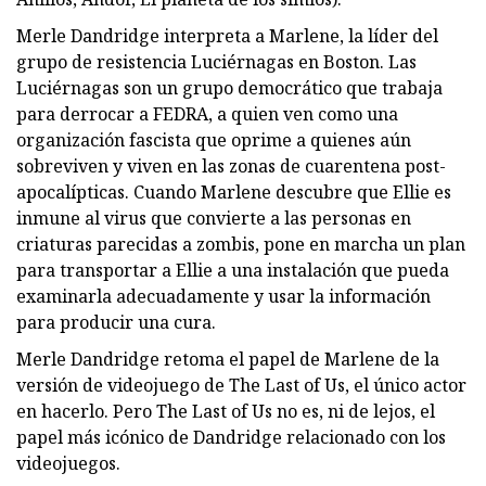
Merle Dandridge interpreta a Marlene, la líder del
grupo de resistencia Luciérnagas en Boston. Las
Luciérnagas son un grupo democrático que trabaja
para derrocar a FEDRA, a quien ven como una
organización fascista que oprime a quienes aún
sobreviven y viven en las zonas de cuarentena post-
apocalípticas. Cuando Marlene descubre que Ellie es
inmune al virus que convierte a las personas en
criaturas parecidas a zombis, pone en marcha un plan
para transportar a Ellie a una instalación que pueda
examinarla adecuadamente y usar la información
para producir una cura.
Merle Dandridge retoma el papel de Marlene de la
versión de videojuego de The Last of Us, el único actor
en hacerlo. Pero The Last of Us no es, ni de lejos, el
papel más icónico de Dandridge relacionado con los
videojuegos.