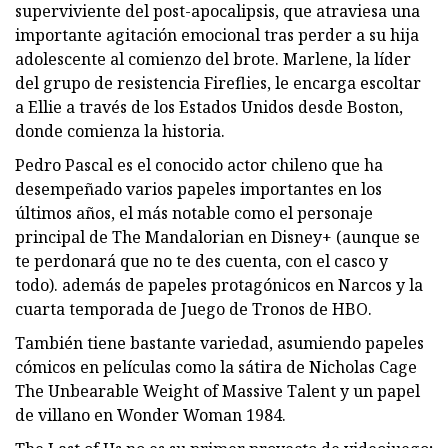
superviviente del post-apocalipsis, que atraviesa una
importante agitación emocional tras perder a su hija
adolescente al comienzo del brote. Marlene, la líder
del grupo de resistencia Fireflies, le encarga escoltar
a Ellie a través de los Estados Unidos desde Boston,
donde comienza la historia.
Pedro Pascal es el conocido actor chileno que ha
desempeñado varios papeles importantes en los
últimos años, el más notable como el personaje
principal de The Mandalorian en Disney+ (aunque se
te perdonará que no te des cuenta, con el casco y
todo). además de papeles protagónicos en Narcos y la
cuarta temporada de Juego de Tronos de HBO.
También tiene bastante variedad, asumiendo papeles
cómicos en películas como la sátira de Nicholas Cage
The Unbearable Weight of Massive Talent y un papel
de villano en Wonder Woman 1984.