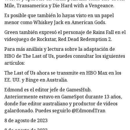
Mile, Transamerica y Die Hard with a Vengeance.
Es posible que también lo hayas visto en un papel
menor como Whiskey Jack en American Gods.
Green también expresó el personaje de Rains Fall en el
videojuego de Rockstar, Red Dead Redemption 2.
Para más análisis y lectura sobre la adaptación de
HBO de The Last of Us, puedes consultar los siguientes
artículos:
The Last of Us ahora se transmite en HBO Max en los
EE. UU. y Binge en Australia.
Edmond es el editor jefe de GamesHub.
Anteriormente estuvo en GameSpot durante 13 años,
donde fue editor australiano y productor de videos
galardonado. Puedes seguirlo @EdmondTran
8 de agosto de 2023