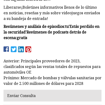
Liberarse¡Boletines informativos llenos de lo último
en noticias, reseñas y más sobre videojuegos enviados
a su bandeja de entrada!
Resúmenes y análisis de episodios:
tu
'Estás perdido en
la oscuridad'
Resúmenes de podcasts detrás de
escena:
gratis
Anterior: Principales proveedores de 2023,
clasificados según las ventas totales de repuestos para
automóviles OE
Próximo: Mercado de bombas y válvulas sanitarias por
valor de 2.500 millones de dólares para 2028
Enviar Consulta