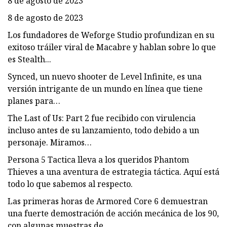
8 de agosto de 2023
8 de agosto de 2023
Los fundadores de Weforge Studio profundizan en su
exitoso tráiler viral de Macabre y hablan sobre lo que
es Stealth...
Synced, un nuevo shooter de Level Infinite, es una
versión intrigante de un mundo en línea que tiene
planes para…
The Last of Us: Part 2 fue recibido con virulencia
incluso antes de su lanzamiento, todo debido a un
personaje. Miramos…
Persona 5 Tactica lleva a los queridos Phantom
Thieves a una aventura de estrategia táctica. Aquí está
todo lo que sabemos al respecto.
Las primeras horas de Armored Core 6 demuestran
una fuerte demostración de acción mecánica de los 90,
con algunas muestras de...