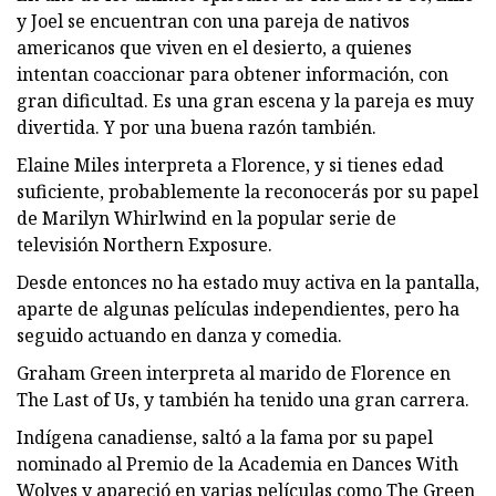
y Joel se encuentran con una pareja de nativos
americanos que viven en el desierto, a quienes
intentan coaccionar para obtener información, con
gran dificultad. Es una gran escena y la pareja es muy
divertida. Y por una buena razón también.
Elaine Miles interpreta a Florence, y si tienes edad
suficiente, probablemente la reconocerás por su papel
de Marilyn Whirlwind en la popular serie de
televisión Northern Exposure.
Desde entonces no ha estado muy activa en la pantalla,
aparte de algunas películas independientes, pero ha
seguido actuando en danza y comedia.
Graham Green interpreta al marido de Florence en
The Last of Us, y también ha tenido una gran carrera.
Indígena canadiense, saltó a la fama por su papel
nominado al Premio de la Academia en Dances With
Wolves y apareció en varias películas como The Green