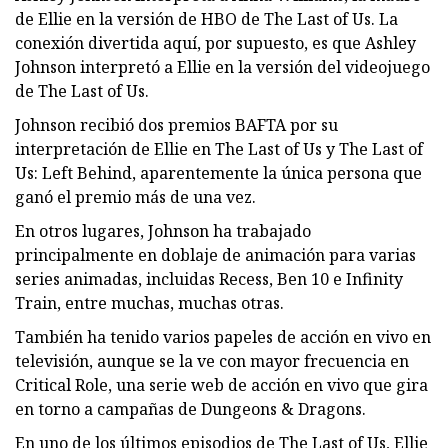
de Ellie en la versión de HBO de The Last of Us. La
conexión divertida aquí, por supuesto, es que Ashley
Johnson interpretó a Ellie en la versión del videojuego
de The Last of Us.
Johnson recibió dos premios BAFTA por su
interpretación de Ellie en The Last of Us y The Last of
Us: Left Behind, aparentemente la única persona que
ganó el premio más de una vez.
En otros lugares, Johnson ha trabajado
principalmente en doblaje de animación para varias
series animadas, incluidas Recess, Ben 10 e Infinity
Train, entre muchas, muchas otras.
También ha tenido varios papeles de acción en vivo en
televisión, aunque se la ve con mayor frecuencia en
Critical Role, una serie web de acción en vivo que gira
en torno a campañas de Dungeons & Dragons.
En uno de los últimos episodios de The Last of Us, Ellie