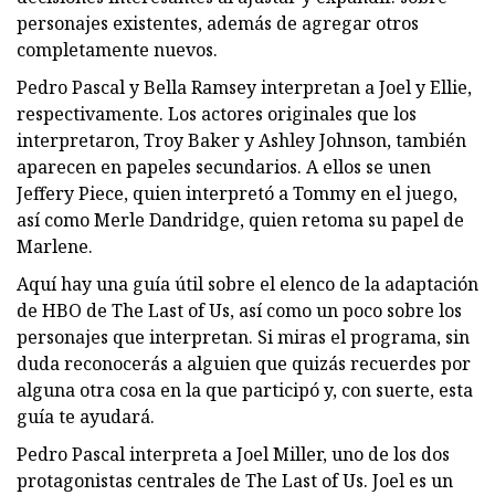
personajes existentes, además de agregar otros
completamente nuevos.
Pedro Pascal y Bella Ramsey interpretan a Joel y Ellie,
respectivamente. Los actores originales que los
interpretaron, Troy Baker y Ashley Johnson, también
aparecen en papeles secundarios. A ellos se unen
Jeffery Piece, quien interpretó a Tommy en el juego,
así como Merle Dandridge, quien retoma su papel de
Marlene.
Aquí hay una guía útil sobre el elenco de la adaptación
de HBO de The Last of Us, así como un poco sobre los
personajes que interpretan. Si miras el programa, sin
duda reconocerás a alguien que quizás recuerdes por
alguna otra cosa en la que participó y, con suerte, esta
guía te ayudará.
Pedro Pascal interpreta a Joel Miller, uno de los dos
protagonistas centrales de The Last of Us. Joel es un