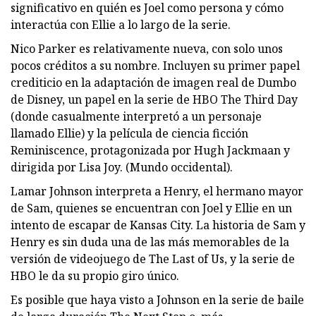
significativo en quién es Joel como persona y cómo
interactúa con Ellie a lo largo de la serie.
Nico Parker es relativamente nueva, con solo unos
pocos créditos a su nombre. Incluyen su primer papel
crediticio en la adaptación de imagen real de Dumbo
de Disney, un papel en la serie de HBO The Third Day
(donde casualmente interpretó a un personaje
llamado Ellie) y la película de ciencia ficción
Reminiscence, protagonizada por Hugh Jackmaan y
dirigida por Lisa Joy. (Mundo occidental).
Lamar Johnson interpreta a Henry, el hermano mayor
de Sam, quienes se encuentran con Joel y Ellie en un
intento de escapar de Kansas City. La historia de Sam y
Henry es sin duda una de las más memorables de la
versión de videojuego de The Last of Us, y la serie de
HBO le da su propio giro único.
Es posible que haya visto a Johnson en la serie de baile