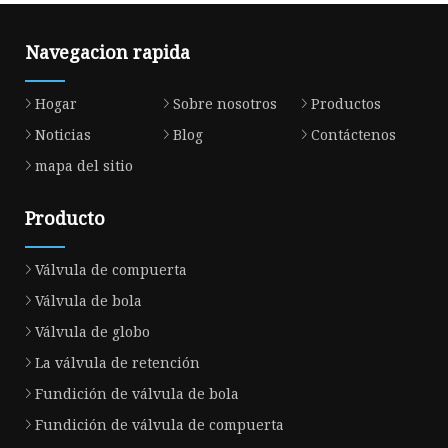
Navegacion rapida
Hogar
Sobre nosotros
Productos
Noticias
Blog
Contáctenos
mapa del sitio
Producto
Válvula de compuerta
Válvula de bola
Válvula de globo
La válvula de retención
Fundición de válvula de bola
Fundición de válvula de compuerta