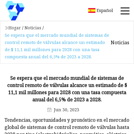
Español
Hogar
/
Noticias
/
Se espera que el mercado mundial de sistemas de
Noticias
control remoto de válvulas alcance un estimado
de $ 11,1 mil millones para 2028 con una tasa
compuesta anual del 6,5% de 2023 a 2028.
Se espera que el mercado mundial de sistemas de
control remoto de válvulas alcance un estimado de $
11,1 mil millones para 2028 con una tasa compuesta
anual del 6,5% de 2023 a 2028.
Jun 30, 2023
Tendencias, oportunidades y pronóstico en el mercado
global de sistemas de control remoto de válvulas hasta