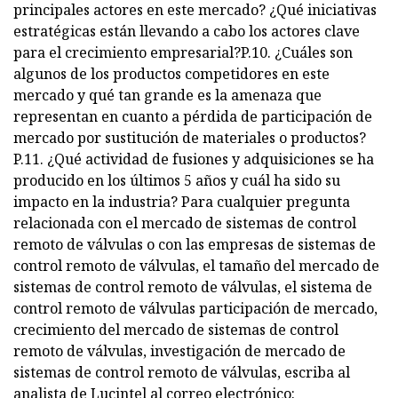
principales actores en este mercado? ¿Qué iniciativas
estratégicas están llevando a cabo los actores clave
para el crecimiento empresarial?P.10. ¿Cuáles son
algunos de los productos competidores en este
mercado y qué tan grande es la amenaza que
representan en cuanto a pérdida de participación de
mercado por sustitución de materiales o productos?
P.11. ¿Qué actividad de fusiones y adquisiciones se ha
producido en los últimos 5 años y cuál ha sido su
impacto en la industria? Para cualquier pregunta
relacionada con el mercado de sistemas de control
remoto de válvulas o con las empresas de sistemas de
control remoto de válvulas, el tamaño del mercado de
sistemas de control remoto de válvulas, el sistema de
control remoto de válvulas participación de mercado,
crecimiento del mercado de sistemas de control
remoto de válvulas, investigación de mercado de
sistemas de control remoto de válvulas, escriba al
analista de Lucintel al correo electrónico: