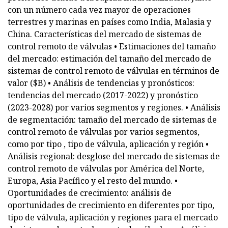
con un número cada vez mayor de operaciones
terrestres y marinas en países como India, Malasia y
China. Características del mercado de sistemas de
control remoto de válvulas • Estimaciones del tamaño
del mercado: estimación del tamaño del mercado de
sistemas de control remoto de válvulas en términos de
valor ($B) • Análisis de tendencias y pronósticos:
tendencias del mercado (2017-2022) y pronóstico
(2023-2028) por varios segmentos y regiones. • Análisis
de segmentación: tamaño del mercado de sistemas de
control remoto de válvulas por varios segmentos,
como por tipo , tipo de válvula, aplicación y región •
Análisis regional: desglose del mercado de sistemas de
control remoto de válvulas por América del Norte,
Europa, Asia Pacífico y el resto del mundo. •
Oportunidades de crecimiento: análisis de
oportunidades de crecimiento en diferentes por tipo,
tipo de válvula, aplicación y regiones para el mercado