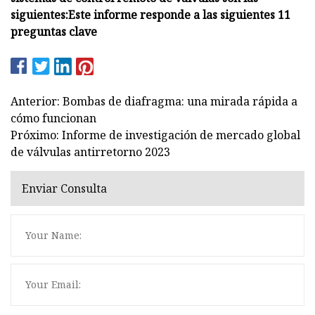
siguientes:
Este informe responde a las siguientes 11
preguntas clave
Anterior: Bombas de diafragma: una mirada rápida a
cómo funcionan
Próximo: Informe de investigación de mercado global
de válvulas antirretorno 2023
Enviar Consulta