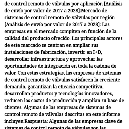
de control remoto de válvulas por aplicación [Análisis
de envío por valor de 2017 a 2028]:
Mercado de
sistemas de control remoto de válvulas por región
[Análisis de envío por valor de 2017 a 2028]:
Las
empresas en el mercado compiten en función de la
calidad del producto ofrecido. Los principales actores
de este mercado se centran en ampliar sus
instalaciones de fabricación, invertir en I+D,
desarrollar infraestructura y aprovechar las
oportunidades de integración en toda la cadena de
valor. Con estas estrategias, las empresas de sistemas
de control remoto de válvulas satisfacen la creciente
demanda, garantizan la eficacia competitiva,
desarrollan productos y tecnologías innovadores,
reducen los costos de producción y amplían su base de
clientes. Algunas de las empresas de sistemas de
control remoto de válvulas descritas en este informe
incluyen:
Respuesta: Algunas de las empresas clave de
sistemas de control remoto de válvulas son las