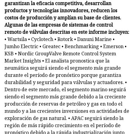
garantizan la eficacia competitiva, desarrollan
productos y tecnologías innovadores, reducen los
costos de producción y amplían su base de clientes.
Algunas de las empresas de sistemas de control
remoto de válvulas descritas en este informe incluyen:
• Wartsila • Cyclotech • Rotork • Danuni Marine •
Jumho Electric • Greatec • Benchmarking • Emerson •
KSB • Nordic GroupValve Remote Control System
Market Insights • El analista pronostica que la
neumática seguirá siendo el segmento más grande
durante el período de pronóstico porque garantiza
durabilidad y seguridad para válvulas y actuadores. •
Dentro de este mercado, el segmento marino seguirá
siendo el segmento más grande debido a la creciente
producción de reservas de petróleo y gas en todo el
mundo y a las crecientes inversiones en actividades de
exploración de gas natural. • APAC seguirá siendo la
región de más rápido crecimiento en el período de
pronóstico debido a la rápida industrialización junto