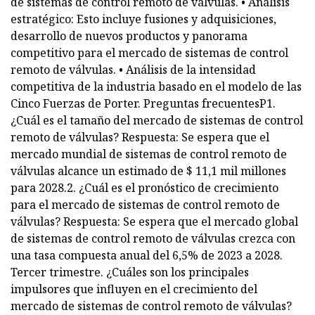
de sistemas de control remoto de válvulas. • Análisis
estratégico: Esto incluye fusiones y adquisiciones,
desarrollo de nuevos productos y panorama
competitivo para el mercado de sistemas de control
remoto de válvulas. • Análisis de la intensidad
competitiva de la industria basado en el modelo de las
Cinco Fuerzas de Porter. Preguntas frecuentesP1.
¿Cuál es el tamaño del mercado de sistemas de control
remoto de válvulas? Respuesta: Se espera que el
mercado mundial de sistemas de control remoto de
válvulas alcance un estimado de $ 11,1 mil millones
para 2028.2. ¿Cuál es el pronóstico de crecimiento
para el mercado de sistemas de control remoto de
válvulas? Respuesta: Se espera que el mercado global
de sistemas de control remoto de válvulas crezca con
una tasa compuesta anual del 6,5% de 2023 a 2028.
Tercer trimestre. ¿Cuáles son los principales
impulsores que influyen en el crecimiento del
mercado de sistemas de control remoto de válvulas?