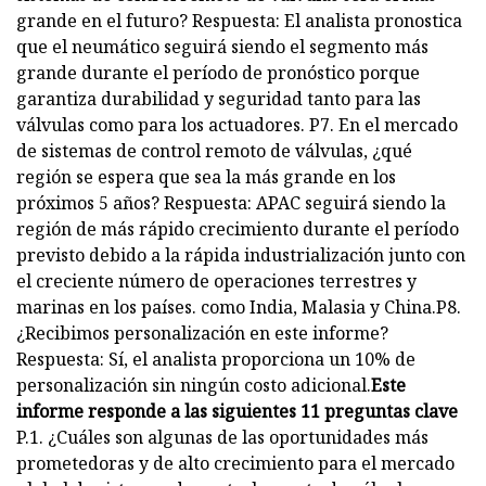
grande en el futuro? Respuesta: El analista pronostica
que el neumático seguirá siendo el segmento más
grande durante el período de pronóstico porque
garantiza durabilidad y seguridad tanto para las
válvulas como para los actuadores. P7. En el mercado
de sistemas de control remoto de válvulas, ¿qué
región se espera que sea la más grande en los
próximos 5 años? Respuesta: APAC seguirá siendo la
región de más rápido crecimiento durante el período
previsto debido a la rápida industrialización junto con
el creciente número de operaciones terrestres y
marinas en los países. como India, Malasia y China.P8.
¿Recibimos personalización en este informe?
Respuesta: Sí, el analista proporciona un 10% de
personalización sin ningún costo adicional.
Este
informe responde a las siguientes 11 preguntas clave
P.1. ¿Cuáles son algunas de las oportunidades más
prometedoras y de alto crecimiento para el mercado