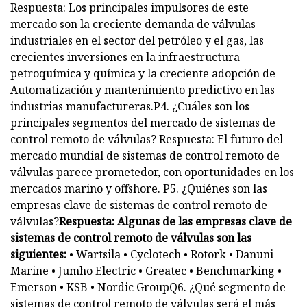
Respuesta: Los principales impulsores de este
mercado son la creciente demanda de válvulas
industriales en el sector del petróleo y el gas, las
crecientes inversiones en la infraestructura
petroquímica y química y la creciente adopción de
Automatización y mantenimiento predictivo en las
industrias manufactureras.P4. ¿Cuáles son los
principales segmentos del mercado de sistemas de
control remoto de válvulas? Respuesta: El futuro del
mercado mundial de sistemas de control remoto de
válvulas parece prometedor, con oportunidades en los
mercados marino y offshore. P5. ¿Quiénes son las
empresas clave de sistemas de control remoto de
válvulas?
Respuesta: Algunas de las empresas clave de
sistemas de control remoto de válvulas son las
siguientes:
• Wartsila • Cyclotech • Rotork • Danuni
Marine • Jumho Electric • Greatec • Benchmarking •
Emerson • KSB • Nordic GroupQ6. ¿Qué segmento de
sistemas de control remoto de válvulas será el más