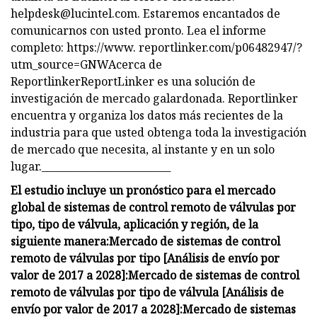
helpdesk@lucintel.com
. Estaremos encantados de
comunicarnos con usted pronto. Lea el informe
completo: https://www. reportlinker.com/p06482947/?
utm_source=GNWAcerca de
ReportlinkerReportLinker es una solución de
investigación de mercado galardonada. Reportlinker
encuentra y organiza los datos más recientes de la
industria para que usted obtenga toda la investigación
de mercado que necesita, al instante y en un solo
lugar.__________________________
El estudio incluye un pronóstico para el mercado
global de sistemas de control remoto de válvulas por
tipo, tipo de válvula, aplicación y región, de la
siguiente manera:
Mercado de sistemas de control
remoto de válvulas por tipo [Análisis de envío por
valor de 2017 a 2028]:
Mercado de sistemas de control
remoto de válvulas por tipo de válvula [Análisis de
envío por valor de 2017 a 2028]:
Mercado de sistemas