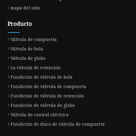
mapa del sitio
Producto
Válvula de compuerta
Válvula de bola
Válvula de globo
La válvula de retención
Fundición de válvula de bola
Fundición de válvula de compuerta
Fundición de válvula de retención
Fundición de válvula de globo
Válvula de central eléctrica
Fundición de disco de válvula de compuerta