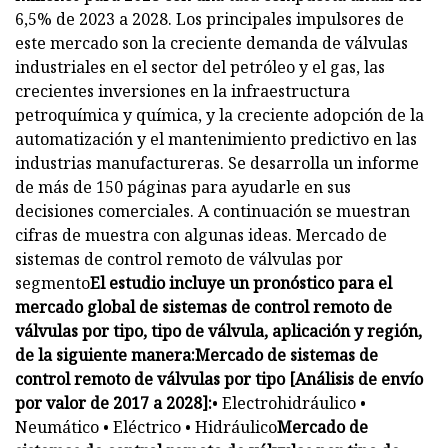
6,5% de 2023 a 2028. Los principales impulsores de
este mercado son la creciente demanda de válvulas
industriales en el sector del petróleo y el gas, las
crecientes inversiones en la infraestructura
petroquímica y química, y la creciente adopción de la
automatización y el mantenimiento predictivo en las
industrias manufactureras. Se desarrolla un informe
de más de 150 páginas para ayudarle en sus
decisiones comerciales. A continuación se muestran
cifras de muestra con algunas ideas. Mercado de
sistemas de control remoto de válvulas por
segmento
El estudio incluye un pronóstico para el
mercado global de sistemas de control remoto de
válvulas por tipo, tipo de válvula, aplicación y región,
de la siguiente manera:
Mercado de sistemas de
control remoto de válvulas por tipo [Análisis de envío
por valor de 2017 a 2028]:
• Electrohidráulico •
Neumático • Eléctrico • Hidráulico
Mercado de