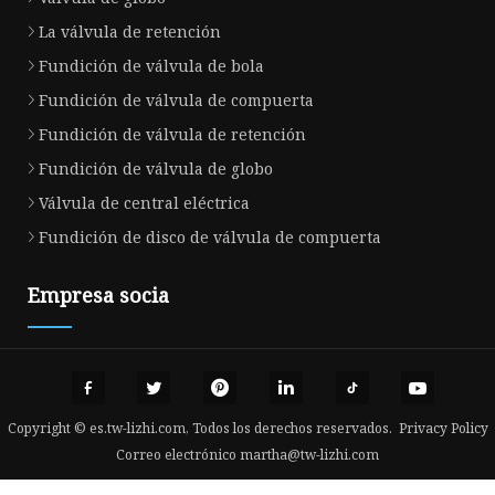
La válvula de retención
Fundición de válvula de bola
Fundición de válvula de compuerta
Fundición de válvula de retención
Fundición de válvula de globo
Válvula de central eléctrica
Fundición de disco de válvula de compuerta
Empresa socia
Copyright © es.tw-lizhi.com, Todos los derechos reservados.
Privacy Policy
Correo electrónico
martha@tw-lizhi.com