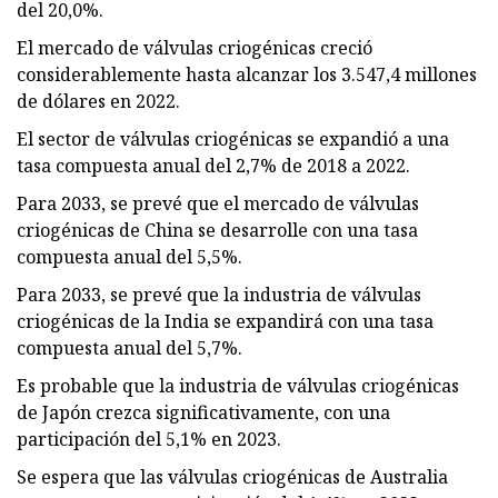
del 20,0%.
El mercado de válvulas criogénicas creció
considerablemente hasta alcanzar los 3.547,4 millones
de dólares en 2022.
El sector de válvulas criogénicas se expandió a una
tasa compuesta anual del 2,7% de 2018 a 2022.
Para 2033, se prevé que el mercado de válvulas
criogénicas de China se desarrolle con una tasa
compuesta anual del 5,5%.
Para 2033, se prevé que la industria de válvulas
criogénicas de la India se expandirá con una tasa
compuesta anual del 5,7%.
Es probable que la industria de válvulas criogénicas
de Japón crezca significativamente, con una
participación del 5,1% en 2023.
Se espera que las válvulas criogénicas de Australia