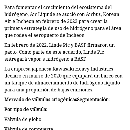
Para fomentar el crecimiento del ecosistema del
hidrógeno, Air Liquide se asoció con Airbus, Korean
Air e Incheon en febrero de 2022 para crear la
primera estrategia de uso de hidrógeno para el área
que rodea el aeropuerto de Incheon.
En febrero de 2022, Linde Plc y BASF firmaron un
pacto. Como parte de este acuerdo, Linde Plc
entregará vapor e hidrógeno a BASF.
La empresa japonesa Kawasaki Heavy Industries
declaró en marzo de 2020 que equipará un barco con
un tanque de almacenamiento de hidrógeno líquido
para una propulsión de bajas emisiones.
Mercado de válvulas criogénicas
Segmentación:
Por tipo de válvula:
Válvula de globo
Válvula de compuerta