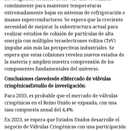
comúnmente para mantener temperaturas
extremadamente bajas en sistemas de refrigeración e
imanes superconductores. Se espera que la creciente
necesidad de mejorar la subestructura actual para
realizar estudios de colisión de partículas de alta
energía con múltiples teraelectrones voltios (TeV)
impulse aún más las perspectivas industriales. Se
espera que estas colisiones revelen nuevos estados de
la materia y amplíen nuestra comprensión de los
componentes fundamentales del universo.
Conclusiones clave
desde el
Mercado de válvulas
criogénicas
Estudio de investigación:
Para 2033, es probable que el mercado de válvulas
criogénicas en el Reino Unido se expanda, con una
tasa compuesta anual del 4,4%.
En 2023, se espera que Estados Unidos desarrolle el
negocio de Válvulas Criogénicas con una participación