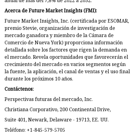
anual de más del 7,8% de 2022 a 2032.
Acerca de Future Market Insights (FMI):
Future Market Insights, Inc. (certificada por ESOMAR,
premio Stevie, organización de investigación de
mercado ganadora y miembro de la Cámara de
Comercio de Nueva York) proporciona información
detallada sobre los factores que rigen la demanda en
el mercado. Revela oportunidades que favorecerán el
crecimiento del mercado en varios segmentos según
la fuente, la aplicación, el canal de ventas y el uso final
durante los próximos 10 años.
Contáctenos:
Perspectivas futuras del mercado, Inc.
Christiana Corporativo, 200 Continental Drive,
Suite 401, Newark, Delaware - 19713, EE. UU.
Teléfono: +1-845-579-5705