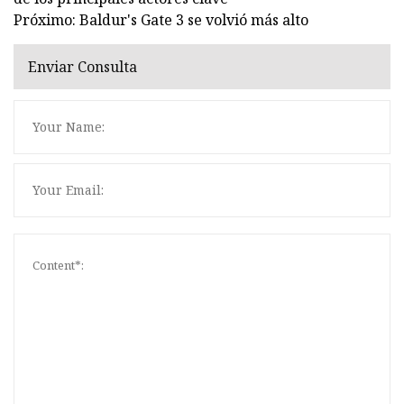
Próximo: Baldur's Gate 3 se volvió más alto
Enviar Consulta