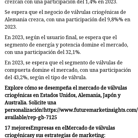
crezcan con una participación del 1,4% en 2023.
Se espera que el negocio de válvulas criogénicas de
Alemania crezca, con una participación del 9,8%% en
2023.
En 2023, según el usuario final, se espera que el
segmento de energía y potencia domine el mercado,
con una participación del 32,1%.
En 2023, se espera que el segmento de válvulas de
compuerta domine el mercado, con una participación
del 43,2%, según el tipo de válvula.
Explore cómo se desempeña el mercado de válvulas
criogénicas en Estados Unidos, Alemania, Japón y
Australia. Solicite una
personalización!
https://www.futuremarketinsights.com/
available/rep-gb-7125
17 mejores
Empresas en el
Mercado de válvulas
criogénicas
y sus estrategias de marketing: