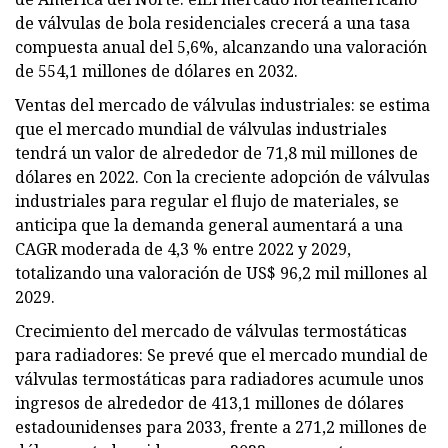
de válvulas de bola residenciales crecerá a una tasa
compuesta anual del 5,6%, alcanzando una valoración
de 554,1 millones de dólares en 2032.
Ventas del mercado de válvulas industriales: se estima
que el mercado mundial de válvulas industriales
tendrá un valor de alrededor de 71,8 mil millones de
dólares en 2022. Con la creciente adopción de válvulas
industriales para regular el flujo de materiales, se
anticipa que la demanda general aumentará a una
CAGR moderada de 4,3 % entre 2022 y 2029,
totalizando una valoración de US$ 96,2 mil millones al
2029.
Crecimiento del mercado de válvulas termostáticas
para radiadores: Se prevé que el mercado mundial de
válvulas termostáticas para radiadores acumule unos
ingresos de alrededor de 413,1 millones de dólares
estadounidenses para 2033, frente a 271,2 millones de