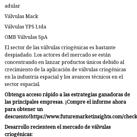
adular
Válvulas Mack
Válvulas YPS Ltda
OMB Válvulas SpA
El sector de las válvulas criogénicas es bastante
despiadado. Los actores del mercado se están
concentrando en lanzar productos únicos debido al
crecimiento de la aplicación de válvulas criogénicas
en la industria espacial y los avances técnicos en el
sector espacial.
Obtenga acceso rápido a las estrategias ganadoras de
las principales empresas. ¡Compre el informe ahora
para obtener un
descuento!
https://www.futuremarketinsights.com/chec
Desarrollo reciente
en el mercado de válvulas
criogénicas
: