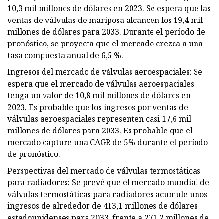
10,3 mil millones de dólares en 2023. Se espera que las
ventas de válvulas de mariposa alcancen los 19,4 mil
millones de dólares para 2033. Durante el período de
pronóstico, se proyecta que el mercado crezca a una
tasa compuesta anual de 6,5 %.
Ingresos del mercado de válvulas aeroespaciales: Se
espera que el mercado de válvulas aeroespaciales
tenga un valor de 10,8 mil millones de dólares en
2023. Es probable que los ingresos por ventas de
válvulas aeroespaciales representen casi 17,6 mil
millones de dólares para 2033. Es probable que el
mercado capture una CAGR de 5% durante el período
de pronóstico.
Perspectivas del mercado de válvulas termostáticas
para radiadores: Se prevé que el mercado mundial de
válvulas termostáticas para radiadores acumule unos
ingresos de alrededor de 413,1 millones de dólares
estadounidenses para 2033, frente a 271,2 millones de