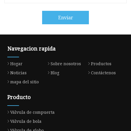
Enviar
Navegacion rapida
Hogar
Sobre nosotros
Productos
Noticias
Blog
Contáctenos
mapa del sitio
Producto
Válvula de compuerta
Válvula de bola
Válvula de globo