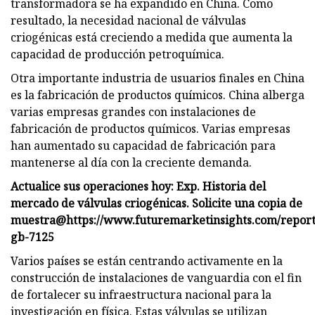
transformadora se ha expandido en China. Como
resultado, la necesidad nacional de válvulas
criogénicas está creciendo a medida que aumenta la
capacidad de producción petroquímica.
Otra importante industria de usuarios finales en China
es la fabricación de productos químicos. China alberga
varias empresas grandes con instalaciones de
fabricación de productos químicos. Varias empresas
han aumentado su capacidad de fabricación para
mantenerse al día con la creciente demanda.
Actualice sus operaciones hoy: Exp.
Historia del
mercado de válvulas criogénicas. Solicite una copia de
muestra@
https://www.futuremarketinsights.com/report
gb-7125
Varios países se están centrando activamente en la
construcción de instalaciones de vanguardia con el fin
de fortalecer su infraestructura nacional para la
investigación en física. Estas válvulas se utilizan