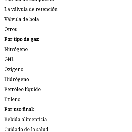
La válvula de retención
Válvula de bola
Otros
Por tipo de gas:
Nitrógeno
GNL
Oxígeno
Hidrógeno
Petróleo líquido
Etileno
Por uso final:
Bebida alimenticia
Cuidado de la salud