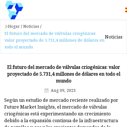
Hogar
/
Noticias
/
El futuro del mercado de válvulas criogénicas:
Noticias
valor proyectado de 5.731,4 millones de dólares en
todo el mundo
El futuro del mercado de válvulas criogénicas: valor
proyectado de 5.731,4 millones de dólares en todo el
mundo
Aug 09, 2023
Según un estudio de mercado reciente realizado por
Future Market Insights, el mercado de válvulas
criogénicas está experimentando un crecimiento
debido a la expansión continua de la infraestructura