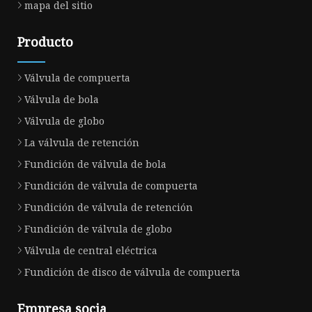
mapa del sitio
Producto
Válvula de compuerta
Válvula de bola
Válvula de globo
La válvula de retención
Fundición de válvula de bola
Fundición de válvula de compuerta
Fundición de válvula de retención
Fundición de válvula de globo
Válvula de central eléctrica
Fundición de disco de válvula de compuerta
Empresa socia