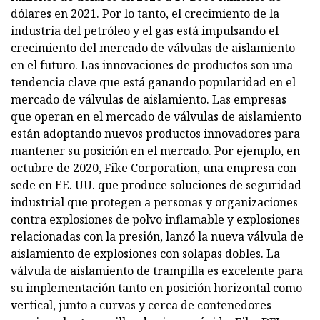
dólares en 2021. Por lo tanto, el crecimiento de la
industria del petróleo y el gas está impulsando el
crecimiento del mercado de válvulas de aislamiento
en el futuro. Las innovaciones de productos son una
tendencia clave que está ganando popularidad en el
mercado de válvulas de aislamiento. Las empresas
que operan en el mercado de válvulas de aislamiento
están adoptando nuevos productos innovadores para
mantener su posición en el mercado. Por ejemplo, en
octubre de 2020, Fike Corporation, una empresa con
sede en EE. UU. que produce soluciones de seguridad
industrial que protegen a personas y organizaciones
contra explosiones de polvo inflamable y explosiones
relacionadas con la presión, lanzó la nueva válvula de
aislamiento de explosiones con solapas dobles. La
válvula de aislamiento de trampilla es excelente para
su implementación tanto en posición horizontal como
vertical, junto a curvas y cerca de contenedores