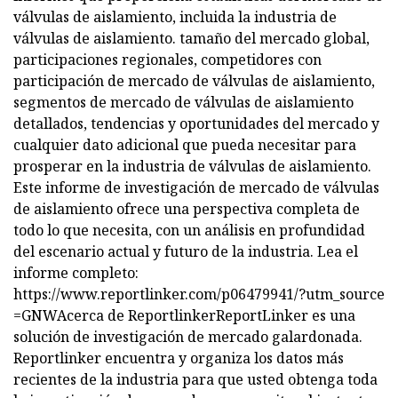
válvulas de aislamiento, incluida la industria de
válvulas de aislamiento. tamaño del mercado global,
participaciones regionales, competidores con
participación de mercado de válvulas de aislamiento,
segmentos de mercado de válvulas de aislamiento
detallados, tendencias y oportunidades del mercado y
cualquier dato adicional que pueda necesitar para
prosperar en la industria de válvulas de aislamiento.
Este informe de investigación de mercado de válvulas
de aislamiento ofrece una perspectiva completa de
todo lo que necesita, con un análisis en profundidad
del escenario actual y futuro de la industria. Lea el
informe completo:
https://www.reportlinker.com/p06479941/?utm_source
=GNWAcerca de ReportlinkerReportLinker es una
solución de investigación de mercado galardonada.
Reportlinker encuentra y organiza los datos más
recientes de la industria para que usted obtenga toda