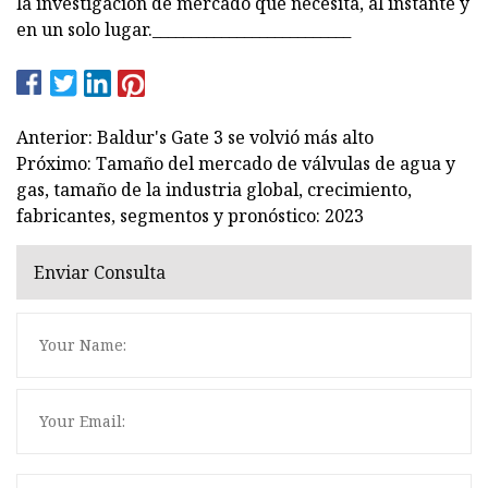
la investigación de mercado que necesita, al instante y
en un solo lugar.__________________________
Anterior: Baldur's Gate 3 se volvió más alto
Próximo: Tamaño del mercado de válvulas de agua y
gas, tamaño de la industria global, crecimiento,
fabricantes, segmentos y pronóstico: 2023
Enviar Consulta