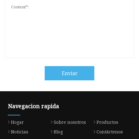
Enviar
Navegacion rapida
Hogar
Sobre nosotros
Productos
Noticias
Blog
Contáctenos