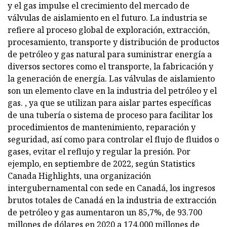
y el gas impulse el crecimiento del mercado de
válvulas de aislamiento en el futuro. La industria se
refiere al proceso global de exploración, extracción,
procesamiento, transporte y distribución de productos
de petróleo y gas natural para suministrar energía a
diversos sectores como el transporte, la fabricación y
la generación de energía. Las válvulas de aislamiento
son un elemento clave en la industria del petróleo y el
gas. , ya que se utilizan para aislar partes específicas
de una tubería o sistema de proceso para facilitar los
procedimientos de mantenimiento, reparación y
seguridad, así como para controlar el flujo de fluidos o
gases, evitar el reflujo y regular la presión. Por
ejemplo, en septiembre de 2022, según Statistics
Canada Highlights, una organización
intergubernamental con sede en Canadá, los ingresos
brutos totales de Canadá en la industria de extracción
de petróleo y gas aumentaron un 85,7%, de 93.700
millones de dólares en 2020 a 174.000 millones de