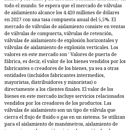
todo el mundo. Se espera que el mercado de válvulas
de aislamiento alcance los 4.420 millones de dólares
en 2027 con una tasa compuesta anual del 5,5%. El
mercado de válvulas de aislamiento consiste en ventas
de válvulas de compuerta, válvulas de retención,
válvulas de aislamiento de explosión horizontales y
válvulas de aislamiento de explosión verticales. Los
valores en este mercado son ' Valores de puerta de
fábrica, es decir, el valor de los bienes vendidos por los
fabricantes o creadores de los bienes, ya sea a otras
entidades (incluidos fabricantes intermedios,
mayoristas, distribuidores y minoristas) o
directamente a los clientes finales. El valor de los
bienes en este mercado incluye servicios relacionados
vendidos por los creadores de los productos. Las
válvulas de aislamiento son un tipo de válvula que
cierra el flujo de fluido o gas en un sistema. Se utilizan
para el aislamiento de manómetros, aislamiento de