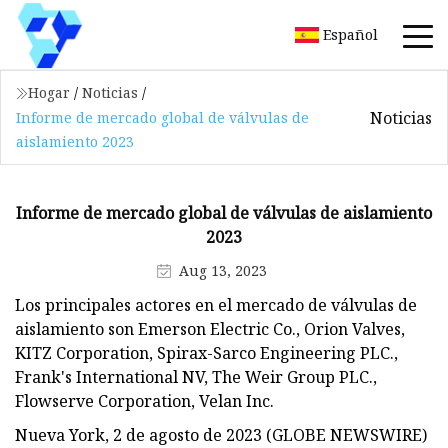
Español
Hogar
/
Noticias
/
Noticias
Informe de mercado global de válvulas de
aislamiento 2023
Informe de mercado global de válvulas de aislamiento
2023
Aug 13, 2023
Los principales actores en el mercado de válvulas de
aislamiento son Emerson Electric Co., Orion Valves,
KITZ Corporation, Spirax-Sarco Engineering PLC.,
Frank's International NV, The Weir Group PLC.,
Flowserve Corporation, Velan Inc.
Nueva York, 2 de agosto de 2023 (GLOBE NEWSWIRE)