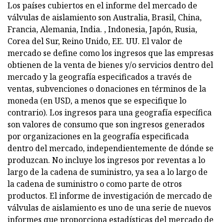
Los países cubiertos en el informe del mercado de
válvulas de aislamiento son Australia, Brasil, China,
Francia, Alemania, India. , Indonesia, Japón, Rusia,
Corea del Sur, Reino Unido, EE. UU. El valor de
mercado se define como los ingresos que las empresas
obtienen de la venta de bienes y/o servicios dentro del
mercado y la geografía especificados a través de
ventas, subvenciones o donaciones en términos de la
moneda (en USD, a menos que se especifique lo
contrario). Los ingresos para una geografía específica
son valores de consumo que son ingresos generados
por organizaciones en la geografía especificada
dentro del mercado, independientemente de dónde se
produzcan. No incluye los ingresos por reventas a lo
largo de la cadena de suministro, ya sea a lo largo de
la cadena de suministro o como parte de otros
productos. El informe de investigación de mercado de
válvulas de aislamiento es uno de una serie de nuevos
informes que proporciona estadísticas del mercado de