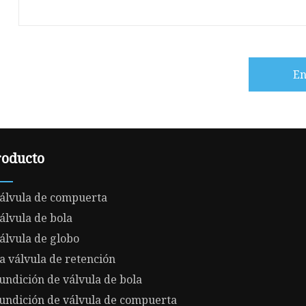
En
roducto
álvula de compuerta
álvula de bola
álvula de globo
a válvula de retención
undición de válvula de bola
undición de válvula de compuerta