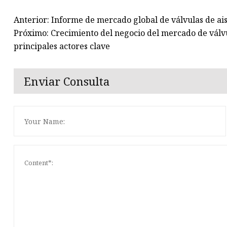
Anterior: Informe de mercado global de válvulas de ai
Próximo: Crecimiento del negocio del mercado de válvul
principales actores clave
Enviar Consulta