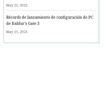
May 23, 2023
Récords de lanzamiento de configuración de PC
de Baldur's Gate 3
May 25, 2023