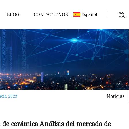
BLOG
CONTÁCTENOS
Español
Noticias
ncia 2023
ción
 de cerámica Análisis del mercado de