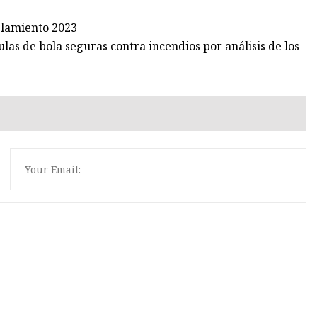
slamiento 2023
as de bola seguras contra incendios por análisis de los