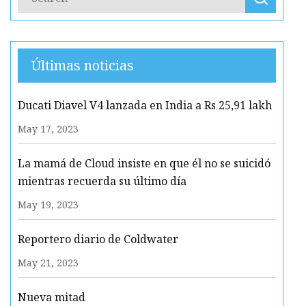
Últimas noticias
Ducati Diavel V4 lanzada en India a Rs 25,91 lakh
May 17, 2023
La mamá de Cloud insiste en que él no se suicidó
mientras recuerda su último día
May 19, 2023
Reportero diario de Coldwater
May 21, 2023
Nueva mitad