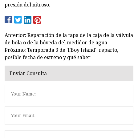
presión del nitroso.
Anterior: Reparación de la tapa de la caja de la válvula
de bola o de la bóveda del medidor de agua
Próximo: Temporada 3 de 'FBoy Island': reparto,
posible fecha de estreno y qué saber
Enviar Consulta