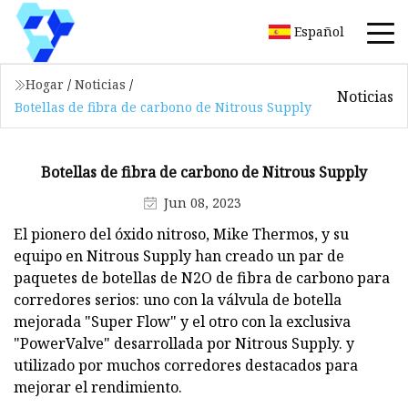
Español
Hogar
/
Noticias
/
Noticias
Botellas de fibra de carbono de Nitrous Supply
Botellas de fibra de carbono de Nitrous Supply
Jun 08, 2023
El pionero del óxido nitroso, Mike Thermos, y su
equipo en Nitrous Supply han creado un par de
paquetes de botellas de N2O de fibra de carbono para
corredores serios: uno con la válvula de botella
mejorada "Super Flow" y el otro con la exclusiva
"PowerValve" desarrollada por Nitrous Supply. y
utilizado por muchos corredores destacados para
mejorar el rendimiento.