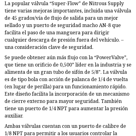
La popular válvula “Super-Flow” de Nitrous Supply
tiene varias mejoras importantes, incluida una válvula
de 45 grados/vía de flujo de salida para un mejor
sellado y un puerto de seguridad macho AN-8 que
facilita el paso de una manguera para dirigir
cualquier descarga de presión fuera del vehículo. –
una consideración clave de seguridad.
Se puede obtener aún más flujo con la “PowerValve”,
que tiene un orificio de 0,500” líder en la industria y se
alimenta de un gran tubo de sifón de 5/8”. La válvula
es de tipo bola con acción de palanca de 1/4 de vuelta
(en lugar de perilla) para un funcionamiento rápido.
Este diseño facilita la incorporación de un mecanismo
de cierre externo para mayor seguridad. También
tiene un puerto de 1/4 NPT para aumentar la presión
auxiliar.
Ambas válvulas cuentan con un puerto de calibre de
1/8 NPT para permitir a los usuarios controlar la