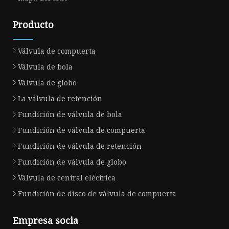
Producto
Válvula de compuerta
Válvula de bola
Válvula de globo
La válvula de retención
Fundición de válvula de bola
Fundición de válvula de compuerta
Fundición de válvula de retención
Fundición de válvula de globo
Válvula de central eléctrica
Fundición de disco de válvula de compuerta
Empresa socia