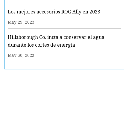
Los mejores accesorios ROG Ally en 2023
May 29, 2023
Hillsborough Co. insta a conservar el agua
durante los cortes de energía
May 30, 2023