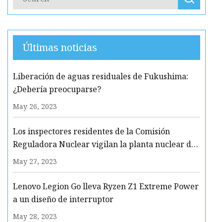
Últimas noticias
Liberación de aguas residuales de Fukushima:
¿Debería preocuparse?
May 26, 2023
Los inspectores residentes de la Comisión
Reguladora Nuclear vigilan la planta nuclear de
Clinton
May 27, 2023
Lenovo Legion Go lleva Ryzen Z1 Extreme Power
a un diseño de interruptor
May 28, 2023