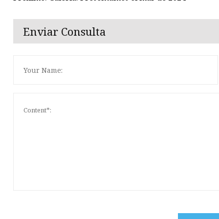
Enviar Consulta