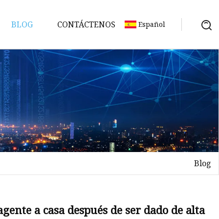
BLOG
CONTÁCTENOS
Español
Blog
ción
agente a casa después de ser dado de alta