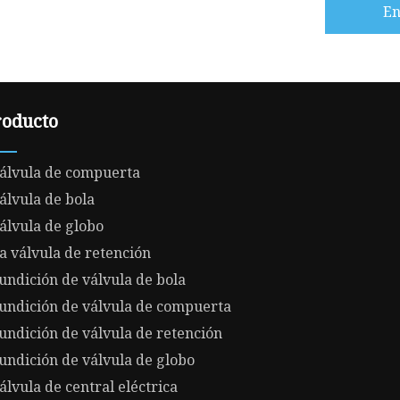
En
roducto
álvula de compuerta
álvula de bola
álvula de globo
a válvula de retención
undición de válvula de bola
undición de válvula de compuerta
undición de válvula de retención
undición de válvula de globo
álvula de central eléctrica