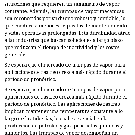
situaciones que requieren un suministro de vapor
constante. Además, las trampas de vapor mecánicas
son reconocidas por su diseño robusto y confiable, lo
que conduce a menores requisitos de mantenimiento
y vidas operativas prolongadas. Esta durabilidad atrae
a las industrias que buscan soluciones a largo plazo
que reduzcan el tiempo de inactividad y los costos
generales.
Se espera que el mercado de trampas de vapor para
aplicaciones de rastreo crezca más rápido durante el
período de pronóstico.
Se espera que el mercado de trampas de vapor para
aplicaciones de rastreo crezca más rápido durante el
período de pronóstico. Las aplicaciones de rastreo
implican mantener una temperatura constante a lo
largo de las tuberías, lo cual es esencial en la
producción de petróleo y gas, productos químicos y
alimentos. Las trampas de vapor desempeñan un