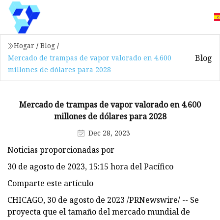
Hogar
/
Blog
/
Blog
Mercado de trampas de vapor valorado en 4.600
millones de dólares para 2028
Mercado de trampas de vapor valorado en 4.600
millones de dólares para 2028
Dec 28, 2023
Noticias proporcionadas por
30 de agosto de 2023, 15:15 hora del Pacífico
Comparte este artículo
CHICAGO, 30 de agosto de 2023 /PRNewswire/ -- Se
proyecta que el tamaño del mercado mundial de