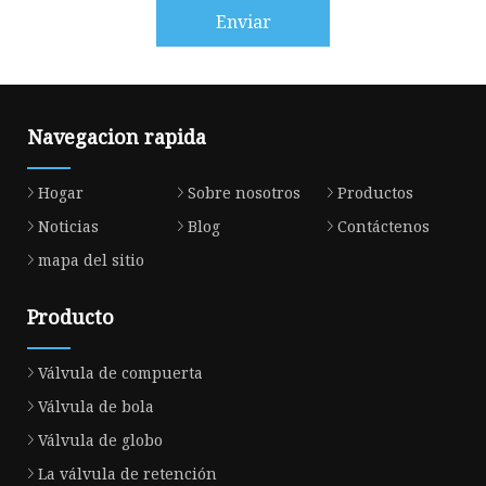
Enviar
Navegacion rapida
Hogar
Sobre nosotros
Productos
Noticias
Blog
Contáctenos
mapa del sitio
Producto
Válvula de compuerta
Válvula de bola
Válvula de globo
La válvula de retención