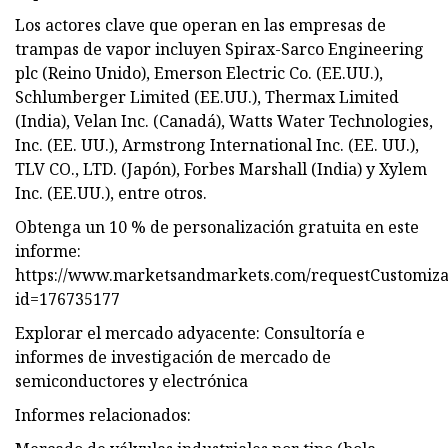
Los actores clave que operan en las empresas de
trampas de vapor incluyen Spirax-Sarco Engineering
plc (Reino Unido), Emerson Electric Co. (EE.UU.),
Schlumberger Limited (EE.UU.), Thermax Limited
(India), Velan Inc. (Canadá), Watts Water Technologies,
Inc. (EE. UU.), Armstrong International Inc. (EE. UU.),
TLV CO., LTD. (Japón), Forbes Marshall (India) y Xylem
Inc. (EE.UU.), entre otros.
Obtenga un 10 % de personalización gratuita en este
informe:
https://www.marketsandmarkets.com/requestCustomiz
id=176735177
Explorar el mercado adyacente: Consultoría e
informes de investigación de mercado de
semiconductores y electrónica
Informes relacionados: