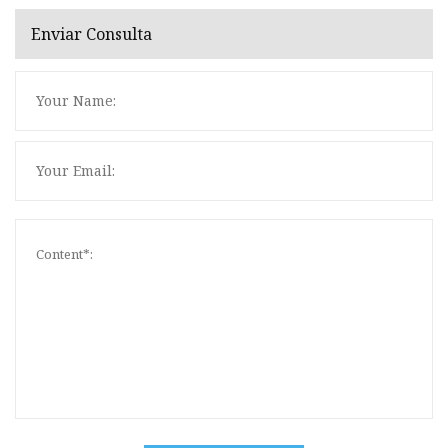
Enviar Consulta