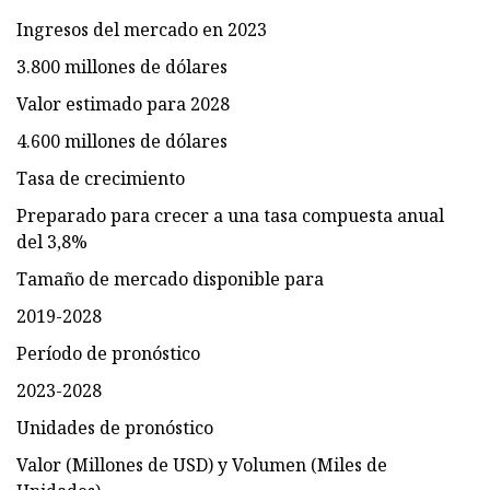
Ingresos del mercado en 2023
3.800 millones de dólares
Valor estimado para 2028
4.600 millones de dólares
Tasa de crecimiento
Preparado para crecer a una tasa compuesta anual
del 3,8%
Tamaño de mercado disponible para
2019-2028
Período de pronóstico
2023-2028
Unidades de pronóstico
Valor (Millones de USD) y Volumen (Miles de