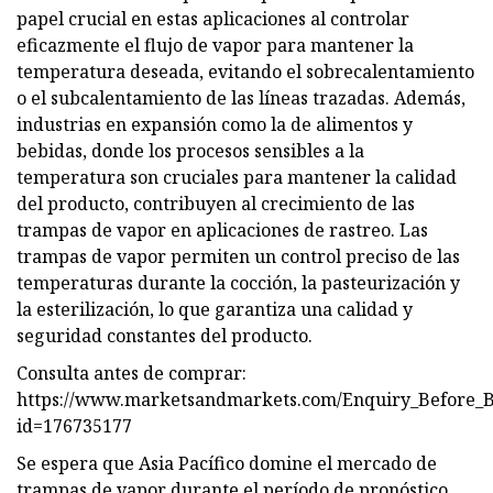
papel crucial en estas aplicaciones al controlar
eficazmente el flujo de vapor para mantener la
temperatura deseada, evitando el sobrecalentamiento
o el subcalentamiento de las líneas trazadas. Además,
industrias en expansión como la de alimentos y
bebidas, donde los procesos sensibles a la
temperatura son cruciales para mantener la calidad
del producto, contribuyen al crecimiento de las
trampas de vapor en aplicaciones de rastreo. Las
trampas de vapor permiten un control preciso de las
temperaturas durante la cocción, la pasteurización y
la esterilización, lo que garantiza una calidad y
seguridad constantes del producto.
Consulta antes de comprar:
https://www.marketsandmarkets.com/Enquiry_Before_
id=176735177
Se espera que Asia Pacífico domine el mercado de
trampas de vapor durante el período de pronóstico.