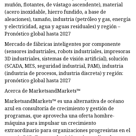
muñón, flotantes, de vástago ascendente), material
(acero inoxidable, hierro fundido, a base de
aleaciones), tamaño, industria (petróleo y gas, energía
y electricidad, agua y aguas residuales) y región –
Pronóstico global hasta 2027
Mercado de fábricas inteligentes por componente
(sensores industriales, robots industriales, impresoras
3D industriales, sistemas de visión artificial), solución
(SCADA, MES, seguridad industrial, PAM), industria
(industria de procesos, industria discreta) y región:
pronóstico global hasta 2027
Acerca de MarketsandMarkets™
MarketsandMarkets™ es una alternativa de océano
azul en consultoría de crecimiento y gestión de
programas, que aprovecha una oferta hombre-
máquina para impulsar un crecimiento
extraordinario para organizaciones progresistas en el