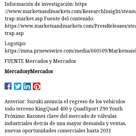
Información de investigación: https
://www.marketsandmarkets.com/ResearchInsight/steam
trap-market.asp Fuente del contenido:
https://www.marketsandmarkets.com/PressReleases/st
trap.asp
Logotipo:
https://mma.prnewswire.com/media/660509/Marketsan
FUENTE Mercados y Mercados
MercadosyMercados
Anterior: Suzuki anuncia el regreso de los vehículos
todo terreno KingQuad 400 y QuadSport Z90 Youth
Próximo: Razones clave del mercado de válvulas
industriales detrás de una mayor demanda y ventas,
nuevas oportunidades comerciales hasta 2031