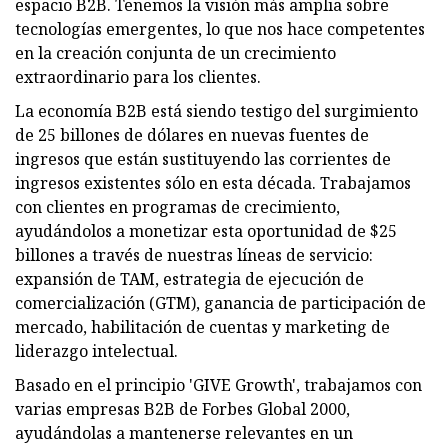
espacio B2B. Tenemos la visión más amplia sobre
tecnologías emergentes, lo que nos hace competentes
en la creación conjunta de un crecimiento
extraordinario para los clientes.
La economía B2B está siendo testigo del surgimiento
de 25 billones de dólares en nuevas fuentes de
ingresos que están sustituyendo las corrientes de
ingresos existentes sólo en esta década. Trabajamos
con clientes en programas de crecimiento,
ayudándolos a monetizar esta oportunidad de $25
billones a través de nuestras líneas de servicio:
expansión de TAM, estrategia de ejecución de
comercialización (GTM), ganancia de participación de
mercado, habilitación de cuentas y marketing de
liderazgo intelectual.
Basado en el principio 'GIVE Growth', trabajamos con
varias empresas B2B de Forbes Global 2000,
ayudándolas a mantenerse relevantes en un