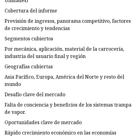
Unidades)
Cobertura del informe
Previsión de ingresos, panorama competitivo, factores
de crecimiento y tendencias
Segmentos cubiertos
Por mecánica, aplicación, material de la carrocería,
industria del usuario final y región
Geografías cubiertas
Asia Pacífico, Europa, América del Norte y resto del
mundo
Desafío clave del mercado
Falta de conciencia y beneficios de los sistemas trampa
de vapor.
Oportunidades clave de mercado
Rápido crecimiento económico en las economías