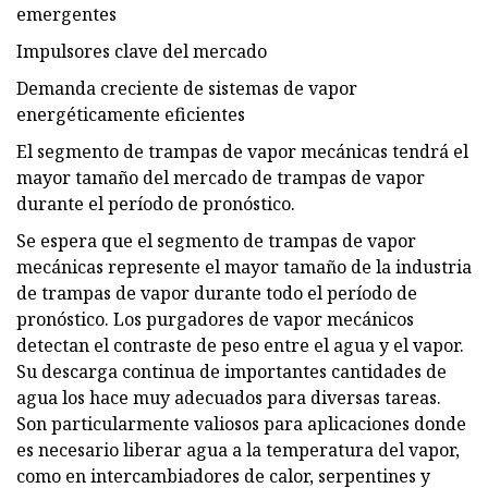
emergentes
Impulsores clave del mercado
Demanda creciente de sistemas de vapor
energéticamente eficientes
El segmento de trampas de vapor mecánicas tendrá el
mayor tamaño del mercado de trampas de vapor
durante el período de pronóstico.
Se espera que el segmento de trampas de vapor
mecánicas represente el mayor tamaño de la industria
de trampas de vapor durante todo el período de
pronóstico. Los purgadores de vapor mecánicos
detectan el contraste de peso entre el agua y el vapor.
Su descarga continua de importantes cantidades de
agua los hace muy adecuados para diversas tareas.
Son particularmente valiosos para aplicaciones donde
es necesario liberar agua a la temperatura del vapor,
como en intercambiadores de calor, serpentines y