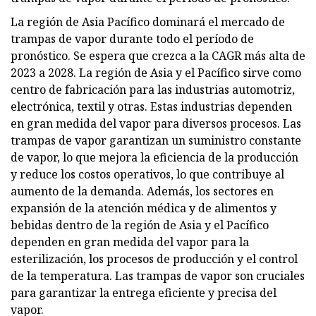
La región de Asia Pacífico dominará el mercado de
trampas de vapor durante todo el período de
pronóstico. Se espera que crezca a la CAGR más alta de
2023 a 2028. La región de Asia y el Pacífico sirve como
centro de fabricación para las industrias automotriz,
electrónica, textil y otras. Estas industrias dependen
en gran medida del vapor para diversos procesos. Las
trampas de vapor garantizan un suministro constante
de vapor, lo que mejora la eficiencia de la producción
y reduce los costos operativos, lo que contribuye al
aumento de la demanda. Además, los sectores en
expansión de la atención médica y de alimentos y
bebidas dentro de la región de Asia y el Pacífico
dependen en gran medida del vapor para la
esterilización, los procesos de producción y el control
de la temperatura. Las trampas de vapor son cruciales
para garantizar la entrega eficiente y precisa del
vapor.