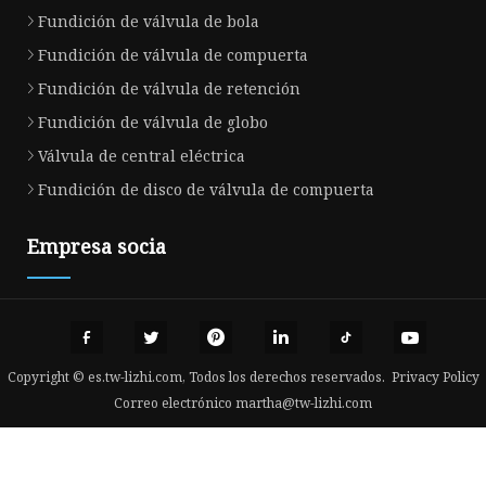
Fundición de válvula de bola
Fundición de válvula de compuerta
Fundición de válvula de retención
Fundición de válvula de globo
Válvula de central eléctrica
Fundición de disco de válvula de compuerta
Empresa socia
Copyright © es.tw-lizhi.com, Todos los derechos reservados.
Privacy Policy
Correo electrónico
martha@tw-lizhi.com