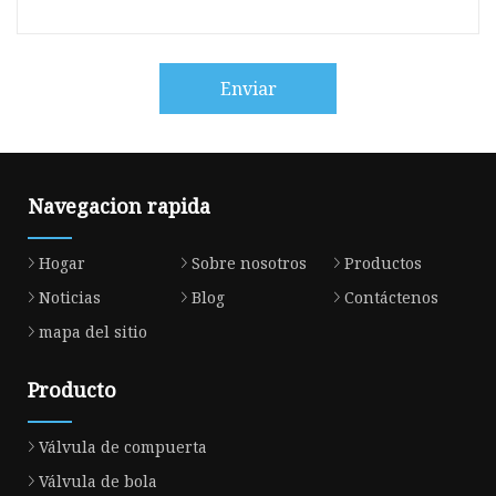
Enviar
Navegacion rapida
Hogar
Sobre nosotros
Productos
Noticias
Blog
Contáctenos
mapa del sitio
Producto
Válvula de compuerta
Válvula de bola