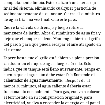
completamente limpia. Esto realizará una descarga
final del sistema, eliminando cualquier partícula de
sedimento restante de su tanque. Cierre el suministro
de agua fría una vez finalizado este paso.
Cierre la válvula de drenaje y luego retire la
manguera de jardín. Abra el suministro de agua fría y
deje que el tanque se llene. Mantenga abierto el grifo
del paso 5 para que pueda escapar el aire atrapado en
el sistema.
Espere hasta que el grifo esté abierto a plena presión
sin dudar en el flujo de agua, luego ciérrelo. Esto
indica que su tanque está lleno nuevamente. Tenga en
cuenta que el agua aún debe estar fría.
Enciende el
calentador de agua nuevamente.
. Después de al
menos 30 minutos, el agua caliente debería estar
funcionando normalmente. Para gas, vuelva a colocar
el termostato en su configuración original y, para
electricidad, vuelva a encender la energía en el panel