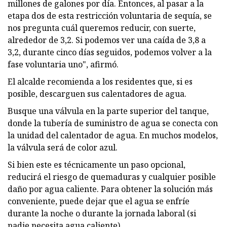
millones de galones por día. Entonces, al pasar a la
etapa dos de esta restricción voluntaria de sequía, se
nos pregunta cuál queremos reducir, con suerte,
alrededor de 3,2. Si podemos ver una caída de 3,8 a
3,2, durante cinco días seguidos, podemos volver a la
fase voluntaria uno", afirmó.
El alcalde recomienda a los residentes que, si es
posible, descarguen sus calentadores de agua.
Busque una válvula en la parte superior del tanque,
donde la tubería de suministro de agua se conecta con
la unidad del calentador de agua. En muchos modelos,
la válvula será de color azul.
Si bien este es técnicamente un paso opcional,
reducirá el riesgo de quemaduras y cualquier posible
daño por agua caliente. Para obtener la solución más
conveniente, puede dejar que el agua se enfríe
durante la noche o durante la jornada laboral (si
nadie necesita agua caliente).