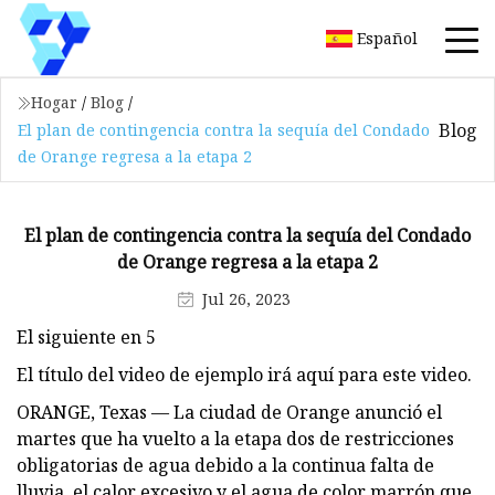
Español
Hogar
/
Blog
/
Blog
El plan de contingencia contra la sequía del Condado
de Orange regresa a la etapa 2
El plan de contingencia contra la sequía del Condado
de Orange regresa a la etapa 2
Jul 26, 2023
El siguiente en 5
El título del video de ejemplo irá aquí para este video.
ORANGE, Texas — La ciudad de Orange anunció el
martes que ha vuelto a la etapa dos de restricciones
obligatorias de agua debido a la continua falta de
lluvia, el calor excesivo y el agua de color marrón que