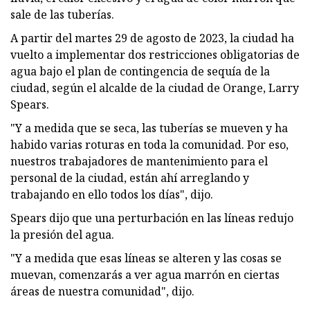
sale de las tuberías.
A partir del martes 29 de agosto de 2023, la ciudad ha
vuelto a implementar dos restricciones obligatorias de
agua bajo el plan de contingencia de sequía de la
ciudad, según el alcalde de la ciudad de Orange, Larry
Spears.
"Y a medida que se seca, las tuberías se mueven y ha
habido varias roturas en toda la comunidad. Por eso,
nuestros trabajadores de mantenimiento para el
personal de la ciudad, están ahí arreglando y
trabajando en ello todos los días", dijo.
Spears dijo que una perturbación en las líneas redujo
la presión del agua.
"Y a medida que esas líneas se alteren y las cosas se
muevan, comenzarás a ver agua marrón en ciertas
áreas de nuestra comunidad", dijo.