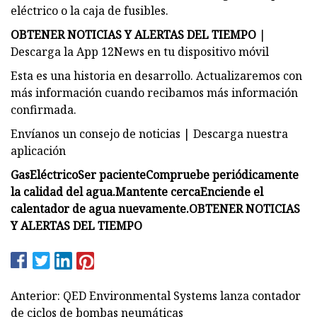
eléctrico o la caja de fusibles.
OBTENER NOTICIAS Y ALERTAS DEL TIEMPO
|
Descarga la App 12News en tu dispositivo móvil
Esta es una historia en desarrollo. Actualizaremos con
más información cuando recibamos más información
confirmada.
Envíanos un consejo de noticias | Descarga nuestra
aplicación
Gas
Eléctrico
Ser paciente
Compruebe periódicamente
la calidad del agua.
Mantente cerca
Enciende el
calentador de agua nuevamente.
OBTENER NOTICIAS
Y ALERTAS DEL TIEMPO
Anterior: QED Environmental Systems lanza contador
de ciclos de bombas neumáticas