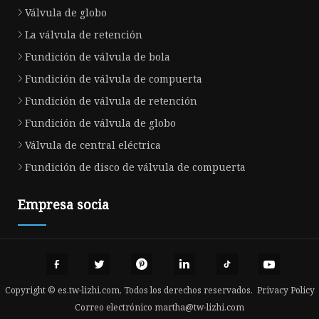
Válvula de globo
La válvula de retención
Fundición de válvula de bola
Fundición de válvula de compuerta
Fundición de válvula de retención
Fundición de válvula de globo
Válvula de central eléctrica
Fundición de disco de válvula de compuerta
Empresa socia
Copyright © es.tw-lizhi.com, Todos los derechos reservados.
Privacy Policy
Correo electrónico
martha@tw-lizhi.com