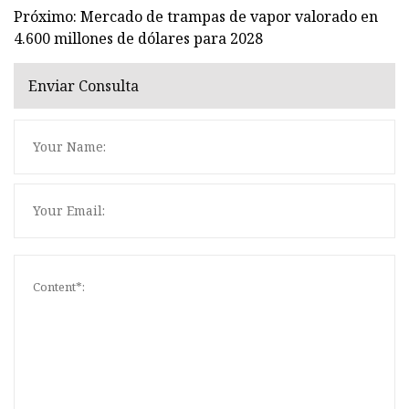
Próximo: Mercado de trampas de vapor valorado en
4.600 millones de dólares para 2028
Enviar Consulta