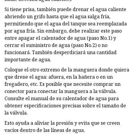
Si tiene prisa, también puede drenar el agua caliente
abriendo un grifo hasta que el agua salga fría,
permitiendo que el agua del tanque sea reemplazada
por agua fría. Sin embargo, debe realizar este paso
entre apagar el calentador de agua (paso No.1) y
cerrar el suministro de agua (paso No.2) o no
funcionará. También desperdiciará una cantidad
importante de agua.
Coloque el otro extremo de la manguera donde quiera
que drene el agua: afuera, en la bañera o en un
fregadero, etc. Es posible que necesite comprar un
conector para conectar la manguera a la válvula.
Consulte el manual de su calentador de agua para
obtener especificaciones precisas sobre el tamaño de
la válvula.
Esto ayuda a aliviar la presión y evita que se creen
vacíos dentro de las líneas de agua.