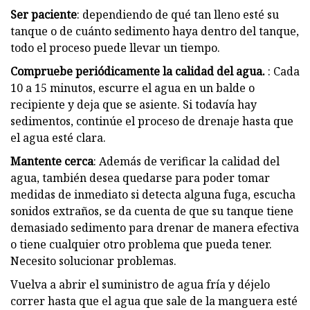
Ser paciente
: dependiendo de qué tan lleno esté su
tanque o de cuánto sedimento haya dentro del tanque,
todo el proceso puede llevar un tiempo.
Compruebe periódicamente la calidad del agua.
: Cada
10 a 15 minutos, escurre el agua en un balde o
recipiente y deja que se asiente. Si todavía hay
sedimentos, continúe el proceso de drenaje hasta que
el agua esté clara.
Mantente cerca
: Además de verificar la calidad del
agua, también desea quedarse para poder tomar
medidas de inmediato si detecta alguna fuga, escucha
sonidos extraños, se da cuenta de que su tanque tiene
demasiado sedimento para drenar de manera efectiva
o tiene cualquier otro problema que pueda tener.
Necesito solucionar problemas.
Vuelva a abrir el suministro de agua fría y déjelo
correr hasta que el agua que sale de la manguera esté