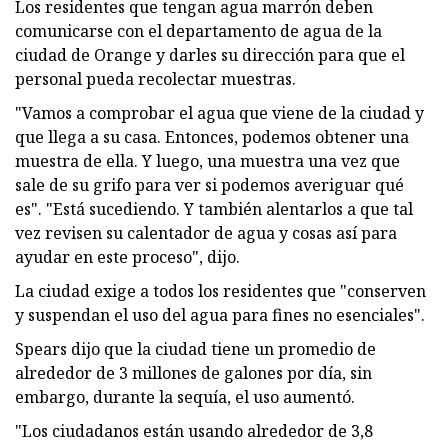
Los residentes que tengan agua marrón deben
comunicarse con el departamento de agua de la
ciudad de Orange y darles su dirección para que el
personal pueda recolectar muestras.
"Vamos a comprobar el agua que viene de la ciudad y
que llega a su casa. Entonces, podemos obtener una
muestra de ella. Y luego, una muestra una vez que
sale de su grifo para ver si podemos averiguar qué
es". "Está sucediendo. Y también alentarlos a que tal
vez revisen su calentador de agua y cosas así para
ayudar en este proceso", dijo.
La ciudad exige a todos los residentes que "conserven
y suspendan el uso del agua para fines no esenciales".
Spears dijo que la ciudad tiene un promedio de
alrededor de 3 millones de galones por día, sin
embargo, durante la sequía, el uso aumentó.
"Los ciudadanos están usando alrededor de 3,8