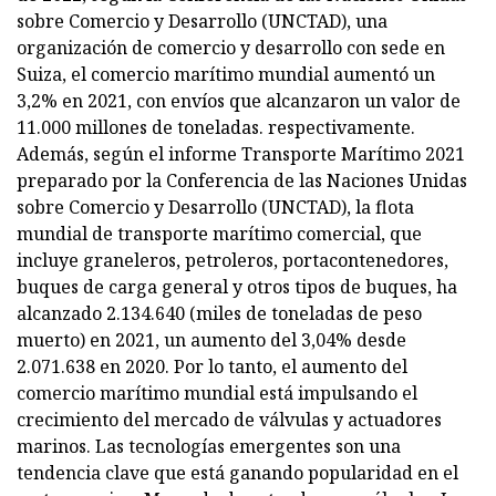
sobre Comercio y Desarrollo (UNCTAD), una
organización de comercio y desarrollo con sede en
Suiza, el comercio marítimo mundial aumentó un
3,2% en 2021, con envíos que alcanzaron un valor de
11.000 millones de toneladas. respectivamente.
Además, según el informe Transporte Marítimo 2021
preparado por la Conferencia de las Naciones Unidas
sobre Comercio y Desarrollo (UNCTAD), la flota
mundial de transporte marítimo comercial, que
incluye graneleros, petroleros, portacontenedores,
buques de carga general y otros tipos de buques, ha
alcanzado 2.134.640 (miles de toneladas de peso
muerto) en 2021, un aumento del 3,04% desde
2.071.638 en 2020. Por lo tanto, el aumento del
comercio marítimo mundial está impulsando el
crecimiento del mercado de válvulas y actuadores
marinos. Las tecnologías emergentes son una
tendencia clave que está ganando popularidad en el