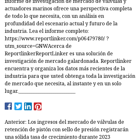
informe de investigación de mercado de válvulas y
actuadores marinos ofrece una perspectiva completa
de todo lo que necesita, con un análisis en
profundidad del escenario actual y futuro de la
industria. Lea el informe completo:
https://www.reportlinker.com/p06479780/ ?
utm_source=GNWAcerca de
ReportlinkerReportLinker es una solución de
investigación de mercado galardonada. Reportlinker
encuentra y organiza los datos más recientes de la
industria para que usted obtenga toda la investigación
de mercado que necesita, al instante y en un solo
lugar.__________________________
Anterior: Los ingresos del mercado de válvulas de
retención de pistón con sello de presión registrarán
una sólida tasa de crecimiento durante 2023