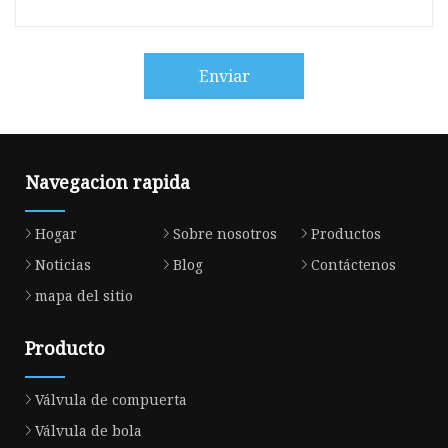
Enviar
Navegacion rapida
Hogar
Sobre nosotros
Productos
Noticias
Blog
Contáctenos
mapa del sitio
Producto
Válvula de compuerta
Válvula de bola