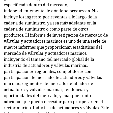
especificada dentro del mercado,
independientemente de dónde se produzcan. No
incluye los ingresos por reventas a lo largo de la
cadena de suministro, ya sea más adelante en la
cadena de suministro o como parte de otros
productos. El informe de investigación de mercado de
válvulas y actuadores marinos es uno de una serie de
nuevos informes que proporcionan estadísticas del
mercado de válvulas y actuadores marinos.
incluyendo el tamaño del mercado global de la
industria de actuadores y válvulas marinas,
participaciones regionales, competidores con
participación de mercado de actuadores y válvulas
marinas, segmentos de mercado detallados de
actuadores y válvulas marinas, tendencias y
oportunidades del mercado, y cualquier dato
adicional que pueda necesitar para prosperar en el
sector marino. Industria de actuadores y válvulas. Este