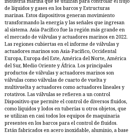
industria marina que se utilizan para controlar el flujo
de líquidos y gases en los barcos y Estructuras
marinas. Estos dispositivos generan movimiento
transformando la energía y las señales que ingresan
al sistema. Asia-Pacífico fue la región más grande en
el mercado de válvulas y actuadores marinos en 2022.
Las regiones cubiertas en el informe de válvulas y
actuadores marinos son Asia-Pacífico, Occidental
Europa, Europa del Este, América del Norte, América
del Sur, Medio Oriente y África. Los principales
productos de válvulas y actuadores marinos son
válvulas como válvulas de cuarto de vuelta y
multivuelta y actuadores como actuadores lineales y
rotativos. Las válvulas se refieren a un control
Dispositivo que permite el control de diversos fluidos,
como líquidos y lodos en tuberías u otros objetos, que
se utilizan en casi todos los equipos de maquinaria
presentes en los barcos para el control de fluidos.
Están fabricados en acero inoxidable, aluminio, a base