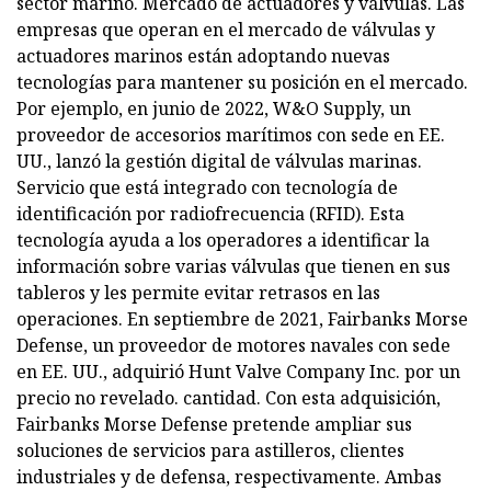
sector marino. Mercado de actuadores y válvulas. Las
empresas que operan en el mercado de válvulas y
actuadores marinos están adoptando nuevas
tecnologías para mantener su posición en el mercado.
Por ejemplo, en junio de 2022, W&O Supply, un
proveedor de accesorios marítimos con sede en EE.
UU., lanzó la gestión digital de válvulas marinas.
Servicio que está integrado con tecnología de
identificación por radiofrecuencia (RFID). Esta
tecnología ayuda a los operadores a identificar la
información sobre varias válvulas que tienen en sus
tableros y les permite evitar retrasos en las
operaciones. En septiembre de 2021, Fairbanks Morse
Defense, un proveedor de motores navales con sede
en EE. UU., adquirió Hunt Valve Company Inc. por un
precio no revelado. cantidad. Con esta adquisición,
Fairbanks Morse Defense pretende ampliar sus
soluciones de servicios para astilleros, clientes
industriales y de defensa, respectivamente. Ambas