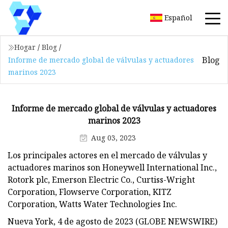
Español
Hogar
/
Blog
/
Blog
Informe de mercado global de válvulas y actuadores
marinos 2023
Informe de mercado global de válvulas y actuadores
marinos 2023
Aug 03, 2023
Los principales actores en el mercado de válvulas y
actuadores marinos son Honeywell International Inc.,
Rotork plc, Emerson Electric Co., Curtiss-Wright
Corporation, Flowserve Corporation, KITZ
Corporation, Watts Water Technologies Inc.
Nueva York, 4 de agosto de 2023 (GLOBE NEWSWIRE)