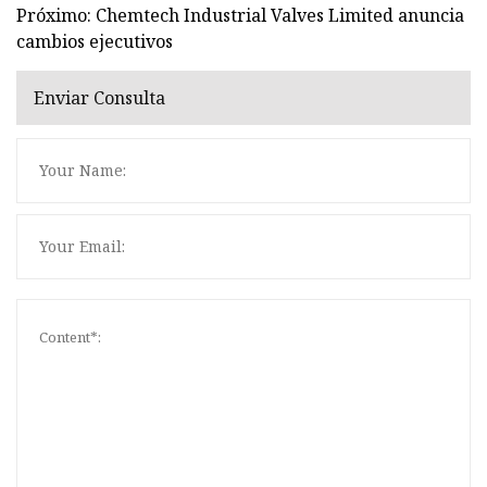
Próximo: Chemtech Industrial Valves Limited anuncia
cambios ejecutivos
Enviar Consulta