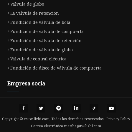
Válvula de globo
La válvula de retención
Fundición de válvula de bola
Fundición de válvula de compuerta
Fundición de válvula de retención
Fundición de válvula de globo
Válvula de central eléctrica
Fundición de disco de válvula de compuerta
Empresa socia
Copyright © es.tw-lizhi.com, Todos los derechos reservados.
Privacy Policy
Correo electrónico
martha@tw-lizhi.com