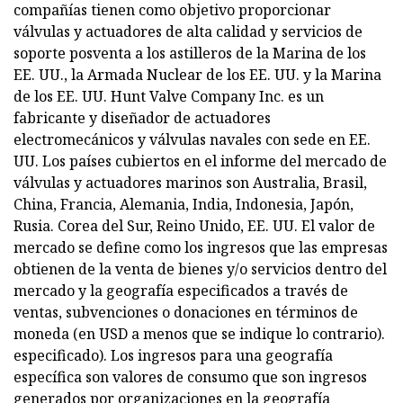
compañías tienen como objetivo proporcionar
válvulas y actuadores de alta calidad y servicios de
soporte posventa a los astilleros de la Marina de los
EE. UU., la Armada Nuclear de los EE. UU. y la Marina
de los EE. UU. Hunt Valve Company Inc. es un
fabricante y diseñador de actuadores
electromecánicos y válvulas navales con sede en EE.
UU. Los países cubiertos en el informe del mercado de
válvulas y actuadores marinos son Australia, Brasil,
China, Francia, Alemania, India, Indonesia, Japón,
Rusia. Corea del Sur, Reino Unido, EE. UU. El valor de
mercado se define como los ingresos que las empresas
obtienen de la venta de bienes y/o servicios dentro del
mercado y la geografía especificados a través de
ventas, subvenciones o donaciones en términos de
moneda (en USD a menos que se indique lo contrario).
especificado). Los ingresos para una geografía
específica son valores de consumo que son ingresos
generados por organizaciones en la geografía