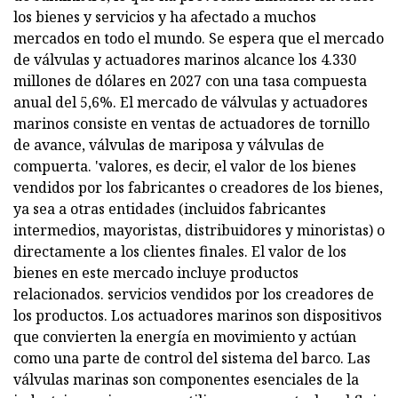
los bienes y servicios y ha afectado a muchos
mercados en todo el mundo. Se espera que el mercado
de válvulas y actuadores marinos alcance los 4.330
millones de dólares en 2027 con una tasa compuesta
anual del 5,6%. El mercado de válvulas y actuadores
marinos consiste en ventas de actuadores de tornillo
de avance, válvulas de mariposa y válvulas de
compuerta. 'valores, es decir, el valor de los bienes
vendidos por los fabricantes o creadores de los bienes,
ya sea a otras entidades (incluidos fabricantes
intermedios, mayoristas, distribuidores y minoristas) o
directamente a los clientes finales. El valor de los
bienes en este mercado incluye productos
relacionados. servicios vendidos por los creadores de
los productos. Los actuadores marinos son dispositivos
que convierten la energía en movimiento y actúan
como una parte de control del sistema del barco. Las
válvulas marinas son componentes esenciales de la