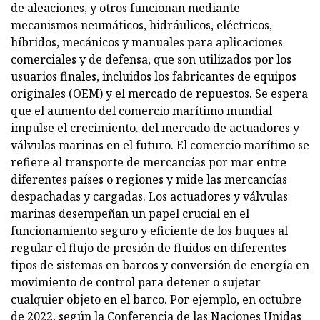
de aleaciones, y otros funcionan mediante
mecanismos neumáticos, hidráulicos, eléctricos,
híbridos, mecánicos y manuales para aplicaciones
comerciales y de defensa, que son utilizados por los
usuarios finales, incluidos los fabricantes de equipos
originales (OEM) y el mercado de repuestos. Se espera
que el aumento del comercio marítimo mundial
impulse el crecimiento. del mercado de actuadores y
válvulas marinas en el futuro. El comercio marítimo se
refiere al transporte de mercancías por mar entre
diferentes países o regiones y mide las mercancías
despachadas y cargadas. Los actuadores y válvulas
marinas desempeñan un papel crucial en el
funcionamiento seguro y eficiente de los buques al
regular el flujo de presión de fluidos en diferentes
tipos de sistemas en barcos y conversión de energía en
movimiento de control para detener o sujetar
cualquier objeto en el barco. Por ejemplo, en octubre
de 2022, según la Conferencia de las Naciones Unidas