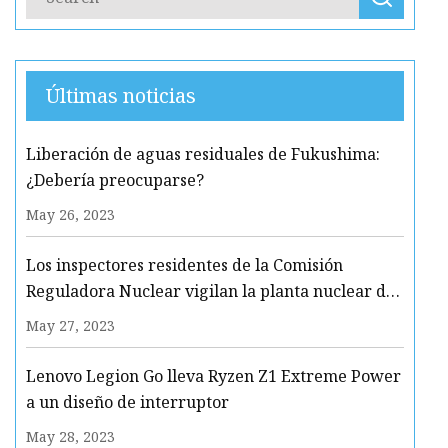
Últimas noticias
Liberación de aguas residuales de Fukushima:
¿Debería preocuparse?
May 26, 2023
Los inspectores residentes de la Comisión
Reguladora Nuclear vigilan la planta nuclear de
Clinton
May 27, 2023
Lenovo Legion Go lleva Ryzen Z1 Extreme Power
a un diseño de interruptor
May 28, 2023