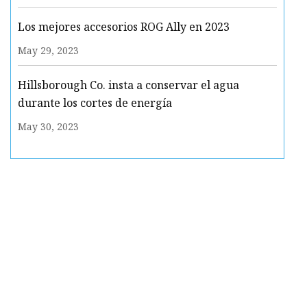
Los mejores accesorios ROG Ally en 2023
May 29, 2023
Hillsborough Co. insta a conservar el agua
durante los cortes de energía
May 30, 2023