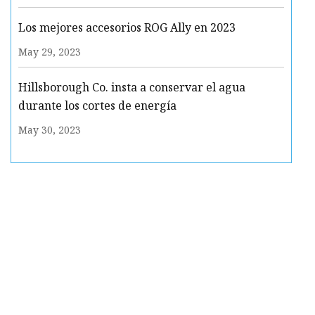
Los mejores accesorios ROG Ally en 2023
May 29, 2023
Hillsborough Co. insta a conservar el agua
durante los cortes de energía
May 30, 2023