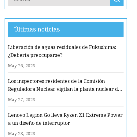
Últimas noticias
Liberación de aguas residuales de Fukushima:
¿Debería preocuparse?
May 26, 2023
Los inspectores residentes de la Comisión
Reguladora Nuclear vigilan la planta nuclear de
Clinton
May 27, 2023
Lenovo Legion Go lleva Ryzen Z1 Extreme Power
a un diseño de interruptor
May 28, 2023