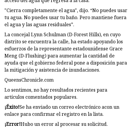
acceso del agua que regresa a la casa.
"Cierra completamente el agua", dijo. “No puedes usar
tu agua. No puedes usar tu baño. Pero mantiene fuera
el agua y las aguas residuales”.
La concejal Lynn Schulman (D-Forest Hills), en cuyo
distrito se encuentra la calle, ha estado apoyando los
esfuerzos de la representante estadounidense Grace
Meng (D-Flushing) para aumentar la cantidad de
ayuda que el gobierno federal pone a disposición para
la mitigación y asistencia de inundaciones.
QueensChronicle.com
Lo sentimos, no hay resultados recientes para
artículos comentados populares.
¡Éxito!
Se ha enviado un correo electrónico a
con un
enlace para confirmar el registro en la lista.
¡Error!
Hubo un error al procesar su solicitud.