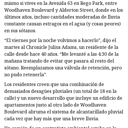
mismo si vives en la Avenida 63 en Rego Park, entre
Woodhaven Boulevard y Alderton Street, donde en los
últimos años, incluso cantidades moderadas de lluvia
constante causan estragos en el agua (y cosas peores)
en sus sótanos.
“El viernes por la noche volvimos a hacerlo”, dijo el
martes al Chronicle Julius Adams, un residente de la
calle desde hace 40 años. “Me levanté a las 4:30 de la
mañana tratando de evitar que pasara al resto del
sótano. Reemplazamos una válvula de retención, pero
no pudo retenerla”.
Los residentes creen que una combinación de
demasiados desagües pluviales (un total de 18 en la
calle) y un nuevo desarrollo que incluye un edificio de
apartamentos justo al otro lado de Woodhaven
Boulevard abruma el sistema de alcantarillado pluvial
cada vez que hay más que una breve lluvia.