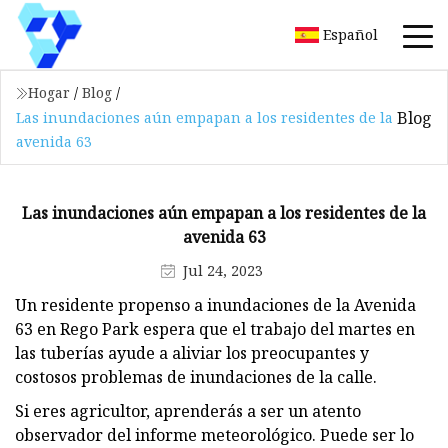
Español
Hogar
/
Blog
/
Blog
Las inundaciones aún empapan a los residentes de la
avenida 63
Las inundaciones aún empapan a los residentes de la
avenida 63
Jul 24, 2023
Un residente propenso a inundaciones de la Avenida
63 en Rego Park espera que el trabajo del martes en
las tuberías ayude a aliviar los preocupantes y
costosos problemas de inundaciones de la calle.
Si eres agricultor, aprenderás a ser un atento
observador del informe meteorológico. Puede ser lo