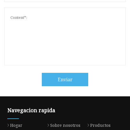
Enviar
Navegacion rapida
Hogar
Sobre nosotros
Productos