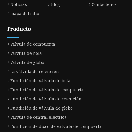
Noticias
Blog
Contáctenos
mapa del sitio
Producto
Válvula de compuerta
Válvula de bola
Válvula de globo
La válvula de retención
Fundición de válvula de bola
Fundición de válvula de compuerta
Fundición de válvula de retención
Fundición de válvula de globo
Válvula de central eléctrica
Fundición de disco de válvula de compuerta