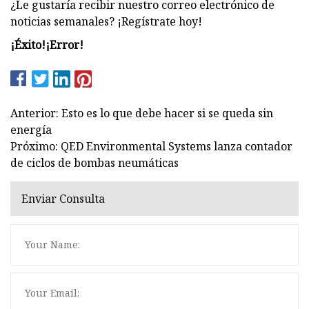
¿Le gustaría recibir nuestro correo electrónico de
noticias semanales? ¡Regístrate hoy!
¡Éxito!
¡Error!
Anterior: Esto es lo que debe hacer si se queda sin
energía
Próximo: QED Environmental Systems lanza contador
de ciclos de bombas neumáticas
Enviar Consulta