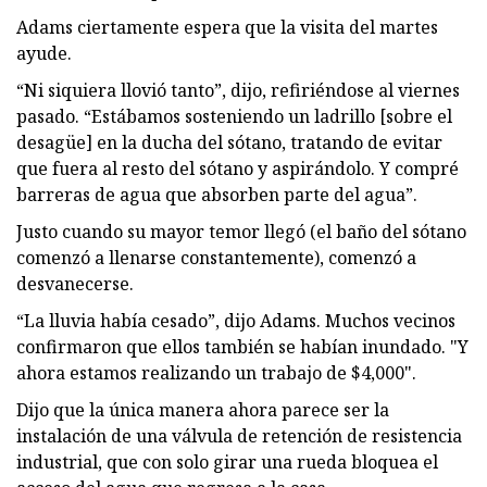
Adams ciertamente espera que la visita del martes
ayude.
“Ni siquiera llovió tanto”, dijo, refiriéndose al viernes
pasado. “Estábamos sosteniendo un ladrillo [sobre el
desagüe] en la ducha del sótano, tratando de evitar
que fuera al resto del sótano y aspirándolo. Y compré
barreras de agua que absorben parte del agua”.
Justo cuando su mayor temor llegó (el baño del sótano
comenzó a llenarse constantemente), comenzó a
desvanecerse.
“La lluvia había cesado”, dijo Adams. Muchos vecinos
confirmaron que ellos también se habían inundado. "Y
ahora estamos realizando un trabajo de $4,000".
Dijo que la única manera ahora parece ser la
instalación de una válvula de retención de resistencia
industrial, que con solo girar una rueda bloquea el