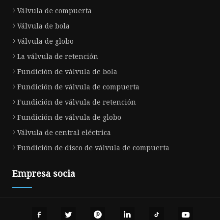
Válvula de compuerta
Válvula de bola
Válvula de globo
La válvula de retención
Fundición de válvula de bola
Fundición de válvula de compuerta
Fundición de válvula de retención
Fundición de válvula de globo
Válvula de central eléctrica
Fundición de disco de válvula de compuerta
Empresa socia