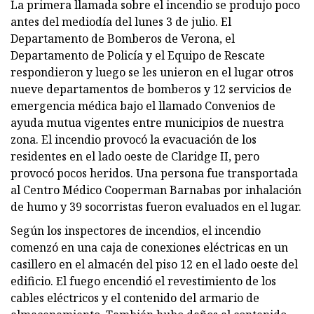
La primera llamada sobre el incendio se produjo poco
antes del mediodía del lunes 3 de julio. El
Departamento de Bomberos de Verona, el
Departamento de Policía y el Equipo de Rescate
respondieron y luego se les unieron en el lugar otros
nueve departamentos de bomberos y 12 servicios de
emergencia médica bajo el llamado Convenios de
ayuda mutua vigentes entre municipios de nuestra
zona. El incendio provocó la evacuación de los
residentes en el lado oeste de Claridge II, pero
provocó pocos heridos. Una persona fue transportada
al Centro Médico Cooperman Barnabas por inhalación
de humo y 39 socorristas fueron evaluados en el lugar.
Según los inspectores de incendios, el incendio
comenzó en una caja de conexiones eléctricas en un
casillero en el almacén del piso 12 en el lado oeste del
edificio. El fuego encendió el revestimiento de los
cables eléctricos y el contenido del armario de