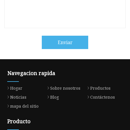
Enviar
Navegacion rapida
Hogar
Sobre nosotros
Productos
Noticias
Blog
Contáctenos
mapa del sitio
Producto