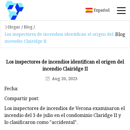
Español
Hogar
/
Blog
/
Blog
Los inspectores de incendios identifican el origen del
incendio Clairidge II
Los inspectores de incendios identifican el origen del
incendio Clairidge II
Aug 20, 2023
Fecha:
Compartir post:
Los inspectores de incendios de Verona examinaron el
incendio del 3 de julio en el condominio Claridge II y
lo clasificaron como "accidental".