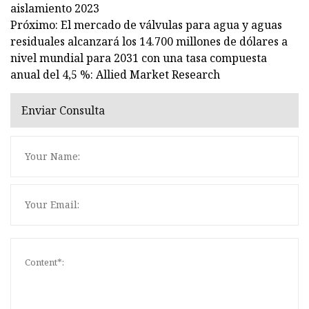
aislamiento 2023
Próximo: El mercado de válvulas para agua y aguas
residuales alcanzará los 14.700 millones de dólares a
nivel mundial para 2031 con una tasa compuesta
anual del 4,5 %: Allied Market Research
Enviar Consulta