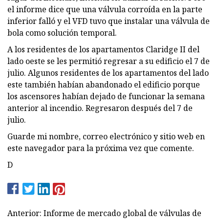
el informe dice que una válvula corroída en la parte
inferior falló y el VFD tuvo que instalar una válvula de
bola como solución temporal.
A los residentes de los apartamentos Claridge II del
lado oeste se les permitió regresar a su edificio el 7 de
julio. Algunos residentes de los apartamentos del lado
este también habían abandonado el edificio porque
los ascensores habían dejado de funcionar la semana
anterior al incendio. Regresaron después del 7 de
julio.
Guarde mi nombre, correo electrónico y sitio web en
este navegador para la próxima vez que comente.
D
Anterior: Informe de mercado global de válvulas de