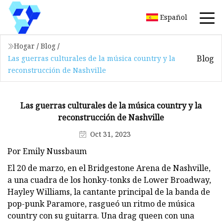
Español
Hogar
/
Blog
/
Blog
Las guerras culturales de la música country y la
reconstrucción de Nashville
Las guerras culturales de la música country y la
reconstrucción de Nashville
Oct 31, 2023
Por Emily Nussbaum
El 20 de marzo, en el Bridgestone Arena de Nashville,
a una cuadra de los honky-tonks de Lower Broadway,
Hayley Williams, la cantante principal de la banda de
pop-punk Paramore, rasgueó un ritmo de música
country con su guitarra. Una drag queen con una