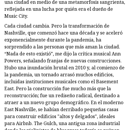
una ciudad en medio de una metamorfosis sangrienta,
reflejada en una lucha por quién era el dueño de
Music City.
Cada ciudad cambia. Pero la transformación de
Nashville, que comenzó hace una década y se aceleró
exponencialmente durante la pandemia, ha
sorprendido a las personas que más aman la ciudad.
“Nada de esto existió”, me dijo la crítica musical Ann
Powers, señalando franjas de nuevas construcciones.
Hubo una inundación brutal en 2010 y, al comienzo de
la pandemia, un tornado arrasó muchos edificios,
incluidas instituciones musicales como el Basement
East. Pero la construcción fue mucho más que la
reconstrucción; fue un rediseño radical, destinado a
atraer a un nuevo grupo demográfico. En el moderno
East Nashville, se habían derribado pequeñas casas
para construir edificios "altos y delgados", ideales
para Airbnb. The Gulch, una antigua zona industrial