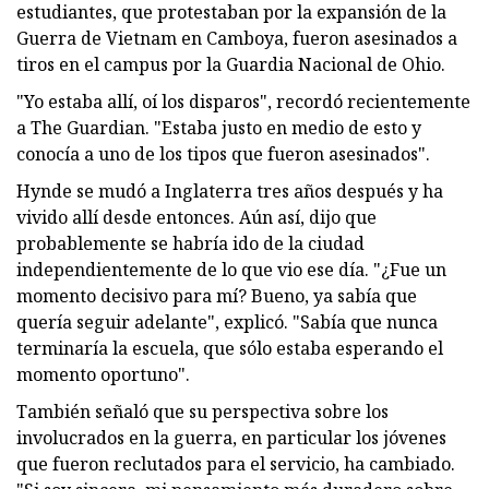
estudiantes, que protestaban por la expansión de la
Guerra de Vietnam en Camboya, fueron asesinados a
tiros en el campus por la Guardia Nacional de Ohio.
"Yo estaba allí, oí los disparos", recordó recientemente
a The Guardian. "Estaba justo en medio de esto y
conocía a uno de los tipos que fueron asesinados".
Hynde se mudó a Inglaterra tres años después y ha
vivido allí desde entonces. Aún así, dijo que
probablemente se habría ido de la ciudad
independientemente de lo que vio ese día. "¿Fue un
momento decisivo para mí? Bueno, ya sabía que
quería seguir adelante", explicó. "Sabía que nunca
terminaría la escuela, que sólo estaba esperando el
momento oportuno".
También señaló que su perspectiva sobre los
involucrados en la guerra, en particular los jóvenes
que fueron reclutados para el servicio, ha cambiado.