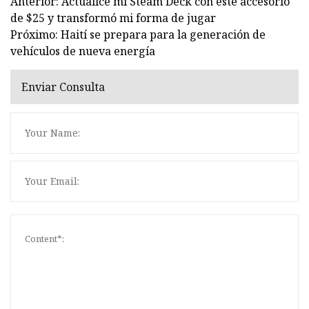
Anterior: Actualicé mi Steam Deck con este accesorio
de $25 y transformó mi forma de jugar
Próximo: Haití se prepara para la generación de
vehículos de nueva energía
Enviar Consulta