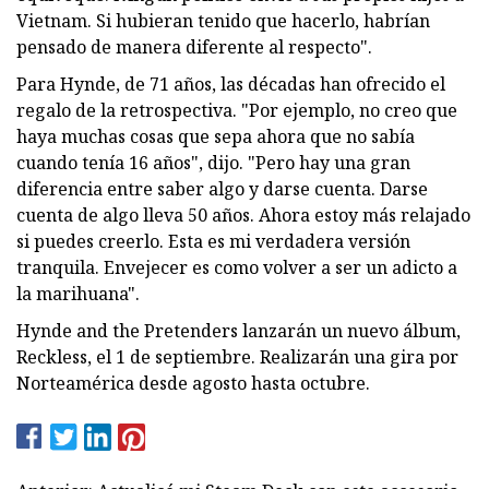
Vietnam. Si hubieran tenido que hacerlo, habrían
pensado de manera diferente al respecto".
Para Hynde, de 71 años, las décadas han ofrecido el
regalo de la retrospectiva. "Por ejemplo, no creo que
haya muchas cosas que sepa ahora que no sabía
cuando tenía 16 años", dijo. "Pero hay una gran
diferencia entre saber algo y darse cuenta. Darse
cuenta de algo lleva 50 años. Ahora estoy más relajado
si puedes creerlo. Esta es mi verdadera versión
tranquila. Envejecer es como volver a ser un adicto a
la marihuana".
Hynde and the Pretenders lanzarán un nuevo álbum,
Reckless, el 1 de septiembre. Realizarán una gira por
Norteamérica desde agosto hasta octubre.