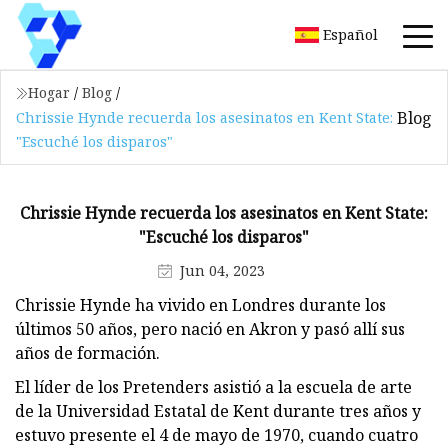
Español
Hogar
/
Blog
/
Blog
Chrissie Hynde recuerda los asesinatos en Kent State:
"Escuché los disparos"
Chrissie Hynde recuerda los asesinatos en Kent State:
"Escuché los disparos"
Jun 04, 2023
Chrissie Hynde ha vivido en Londres durante los
últimos 50 años, pero nació en Akron y pasó allí sus
años de formación.
El líder de los Pretenders asistió a la escuela de arte
de la Universidad Estatal de Kent durante tres años y
estuvo presente el 4 de mayo de 1970, cuando cuatro