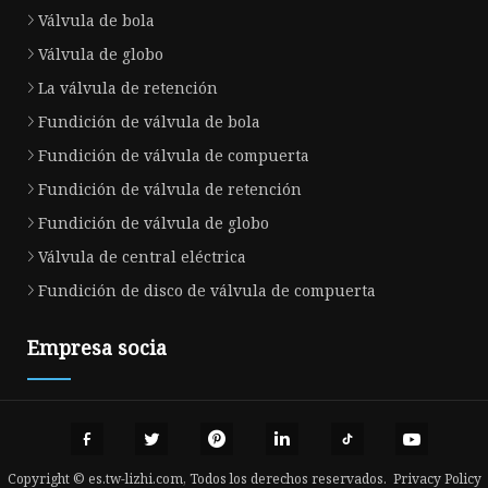
Válvula de bola
Válvula de globo
La válvula de retención
Fundición de válvula de bola
Fundición de válvula de compuerta
Fundición de válvula de retención
Fundición de válvula de globo
Válvula de central eléctrica
Fundición de disco de válvula de compuerta
Empresa socia
Copyright © es.tw-lizhi.com, Todos los derechos reservados.
Privacy Policy