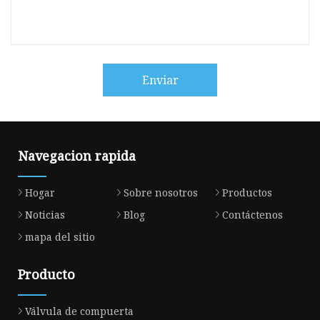
Enviar
Navegacion rapida
Hogar
Sobre nosotros
Productos
Noticias
Blog
Contáctenos
mapa del sitio
Producto
Válvula de compuerta