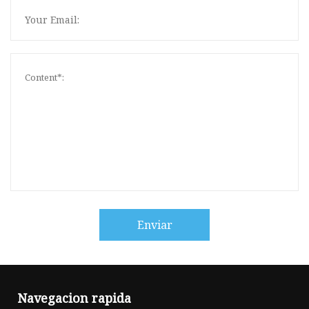
Enviar
Navegacion rapida