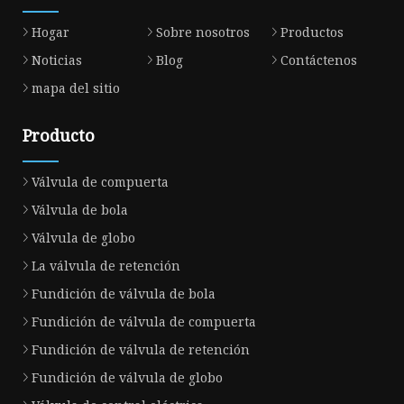
Hogar
Sobre nosotros
Productos
Noticias
Blog
Contáctenos
mapa del sitio
Producto
Válvula de compuerta
Válvula de bola
Válvula de globo
La válvula de retención
Fundición de válvula de bola
Fundición de válvula de compuerta
Fundición de válvula de retención
Fundición de válvula de globo