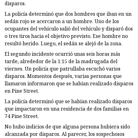
disparos.
La policía determinó que dos hombres que iban en un
sedán rojo se acercaron a un hombre. Uno de los
ocupantes del vehículo salió del vehículo y disparó dos
o tres tiros hacia el objetivo previsto. Ese hombre no
resultó herido. Luego, el sedán se alejó de la zona.
El segundo incidente ocurrió unas seis horas más
tarde, alrededor de la 1:15 de la madrugada del
viernes. Un policía que patrullaba escuchó varios
disparos. Momentos después, varias personas que
llamaron informaron que se habían realizado disparos
en Pine Street.
La policía determinó que se habían realizado disparos
que impactaron en una residencia de dos familias en
74 Pine Street.
No hubo indicios de que alguna persona hubiera sido
alcanzada por disparos. Al parecer, los sospechosos