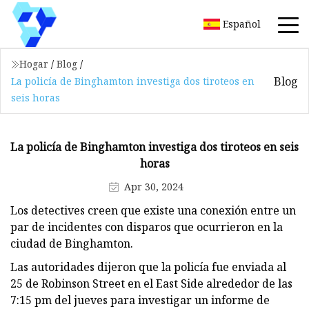
Español
Hogar
/
Blog
/
Blog
La policía de Binghamton investiga dos tiroteos en
seis horas
La policía de Binghamton investiga dos tiroteos en seis
horas
Apr 30, 2024
Los detectives creen que existe una conexión entre un
par de incidentes con disparos que ocurrieron en la
ciudad de Binghamton.
Las autoridades dijeron que la policía fue enviada al
25 de Robinson Street en el East Side alrededor de las
7:15 pm del jueves para investigar un informe de