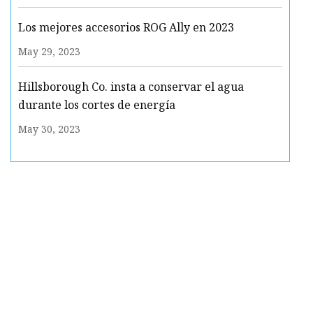
Los mejores accesorios ROG Ally en 2023
May 29, 2023
Hillsborough Co. insta a conservar el agua
durante los cortes de energía
May 30, 2023