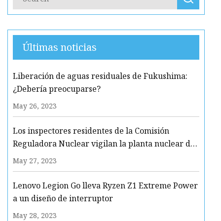
Últimas noticias
Liberación de aguas residuales de Fukushima:
¿Debería preocuparse?
May 26, 2023
Los inspectores residentes de la Comisión
Reguladora Nuclear vigilan la planta nuclear de
Clinton
May 27, 2023
Lenovo Legion Go lleva Ryzen Z1 Extreme Power
a un diseño de interruptor
May 28, 2023