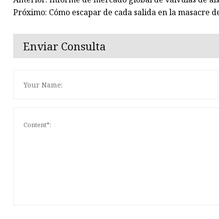
Próximo: Cómo escapar de cada salida en la masacre de
Enviar Consulta