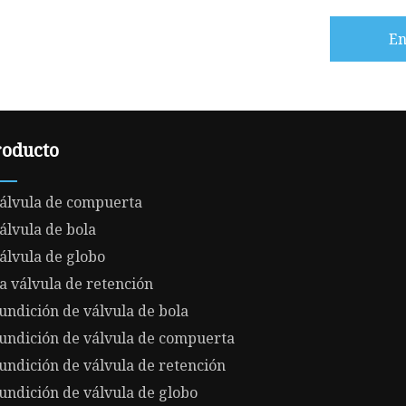
En
roducto
álvula de compuerta
álvula de bola
álvula de globo
a válvula de retención
undición de válvula de bola
undición de válvula de compuerta
undición de válvula de retención
undición de válvula de globo