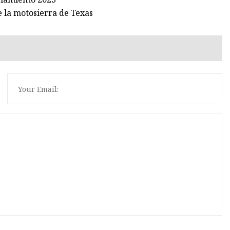
 la motosierra de Texas